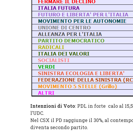
Intenzioni di Voto
: PDL in forte calo al 15,
l’UDC.
Nel CSX il PD raggiunge il 30%, al contempo
diventa secondo partito.