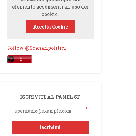
elemento acconsenti all’uso dei
cookie.
Accetta Cookie
Follow @Scenaripolitici
ISCRIVITI AL PANEL SP
*
Iscrivimi