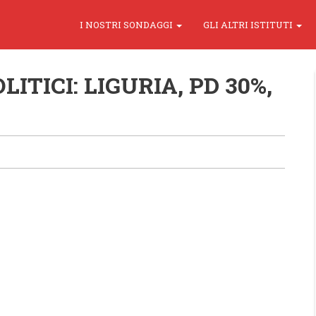
I NOSTRI SONDAGGI
GLI ALTRI ISTITUTI
ITICI: LIGURIA, PD 30%,