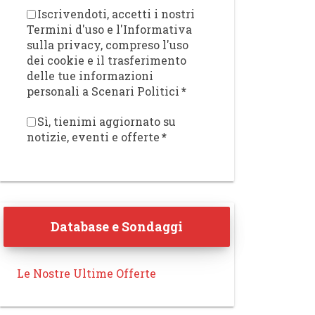
Iscrivendoti, accetti i nostri
Termini d'uso e l'Informativa
sulla privacy, compreso l'uso
dei cookie e il trasferimento
delle tue informazioni
personali a Scenari Politici
*
Sì, tienimi aggiornato su
notizie, eventi e offerte
*
Database e Sondaggi
Le Nostre Ultime Offerte