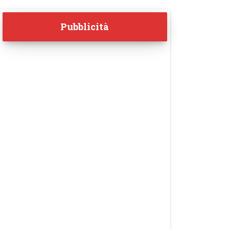
Pubblicità