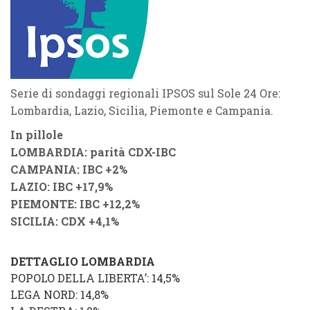
Serie di sondaggi regionali IPSOS sul Sole 24 Ore:
Lombardia, Lazio, Sicilia, Piemonte e Campania.
In pillole
LOMBARDIA: parità CDX-IBC
CAMPANIA: IBC +2%
LAZIO: IBC +17,9%
PIEMONTE: IBC +12,2%
SICILIA: CDX +4,1%
DETTAGLIO LOMBARDIA
POPOLO DELLA LIBERTA’: 14,5%
LEGA NORD: 14,8%