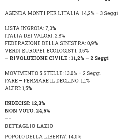
AGENDA MONTI PER L’ITALIA: 14,2% – 3 Seggi
LISTA INGROIA: 7,0%
ITALIA DEI VALORI: 2,8%
FEDERAZIONE DELLA SINISTRA: 0,9%
VERDI EUROPEI, ECOLOGISTI: 0,5%
— RIVOLUZIONE CIVILE : 11,2% — 2 Seggi
MOVIMENTO 5 STELLE: 13,0% –
2
Seggi
FARE – FERMARE IL DECLINO: 1,1%
ALTRI: 1,5%
INDECISI: 12,3%
NON VOTO: 24,5%
—–
DETTAGLIO LAZIO
POPOLO DELLA LIBERTA’: 14,0%