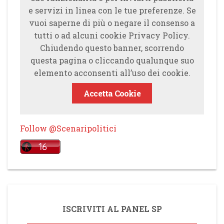
e servizi in linea con le tue preferenze. Se
vuoi saperne di più o negare il consenso a
tutti o ad alcuni cookie Privacy Policy.
Chiudendo questo banner, scorrendo
questa pagina o cliccando qualunque suo
elemento acconsenti all’uso dei cookie.
Accetta Cookie
Follow @Scenaripolitici
ISCRIVITI AL PANEL SP