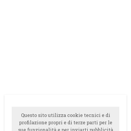
Questo sito utilizza cookie tecnici e di
profilazione propri e di terze parti per le
sue funzionalità e per inviarti pubblicità