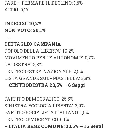
FARE – FERMARE IL DECLINO: 1,5%
ALTRI: 0,1%
INDECISI: 10,2%
NON VOTO: 20,1%
—–
DETTAGLIO CAMPANIA
POPOLO DELLA LIBERTA’: 19,2%
MOVIMENT
O PER LE AUTONOMIE
: 0,7%
LA DESTRA: 2,3%
CENTRODESTRA NAZIONALE: 2,5%
LISTA GRANDE SUD+MASTELLA: 3,8%
— CENTRODESTRA 28,5% — 6 Seggi
PARTITO DEMOCRATICO: 25,5%
SINISTRA ECOLOGIA LIBERTA’: 3,9%
PARTITO SOCIALISTA ITALIANO: 1,0%
CENTRO DEMOCRATICO: 0,1%
— ITALIA BENE COMUNE: 30,5% — 16 Seggi