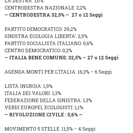
LA DESTRA: 1,0%
CENTRODESTRA NAZIONALE: 2,2%
— CENTRODESTRA 32,5% —
2
7
o 12 Seggi
PARTITO DEMOCRATICO: 29,2%
SINISTRA ECOLOGIA LIBERTA’: 2,5%
PARTITO SOCIALISTA ITALIANO: 0,6%
CENTRO DEMOCRATICO: 0,2%
— ITALIA BENE COMUNE: 32,5% — 27 o 12 Seggi
AGENDA MONTI PER L’ITALIA: 16,3% – 6 Seggi
LISTA INGROIA: 1,9%
ITALIA DEI VALORI: 1,3%
FEDERAZIONE DELLA SINISTRA: 1,3%
VERDI EUROPEI, ECOLOGISTI: 1,1%
— RIVOLUZIONE CIVILE : 5,6% —
MOVIMENTO 5 STELLE: 11,5% – 4 Seggi