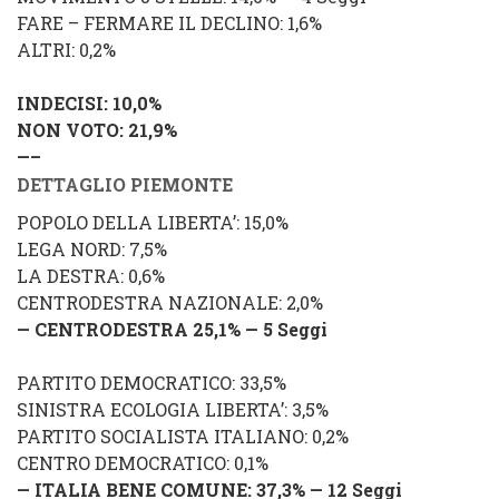
FARE – FERMARE IL DECLINO: 1,6%
ALTRI: 0,2%
INDECISI: 10
,0
%
NON VOTO: 21,9%
—–
DETTAGLIO PIEMONTE
POPOLO DELLA LIBERTA’: 15,0%
LEGA NORD: 7,5%
LA DESTRA: 0,6%
CENTRODESTRA NAZIONALE: 2,0%
— CENTRODESTRA 25,1% — 5 Seggi
PARTITO DEMOCRATICO: 33,5%
SINISTRA ECOLOGIA LIBERTA’: 3,5%
PARTITO SOCIALISTA ITALIANO: 0,2%
CENTRO DEMOCRATICO: 0,1%
— ITALIA BENE COMUNE: 37,3% — 1
2 Seggi