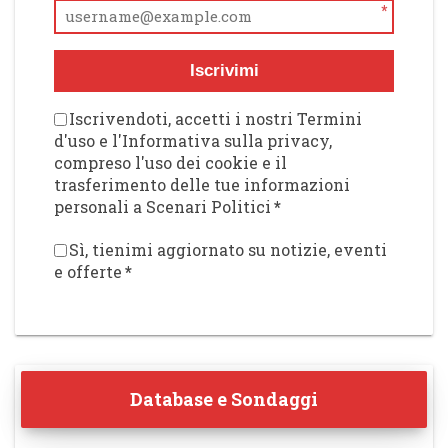
*
Iscrivimi
Iscrivendoti, accetti i nostri Termini
d'uso e l'Informativa sulla privacy,
compreso l'uso dei cookie e il
trasferimento delle tue informazioni
personali a Scenari Politici
*
Sì, tienimi aggiornato su notizie, eventi
e offerte
*
Database e Sondaggi