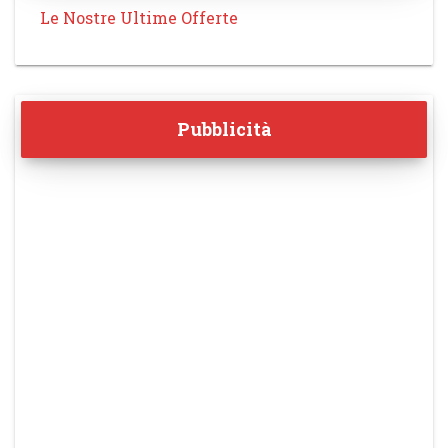
Le Nostre Ultime Offerte
Pubblicità