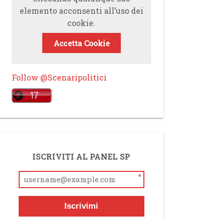
elemento acconsenti all’uso dei
cookie.
Accetta Cookie
Follow @Scenaripolitici
ISCRIVITI AL PANEL SP
*
Iscrivimi