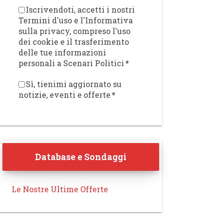
Iscrivendoti, accetti i nostri
Termini d'uso e l'Informativa
sulla privacy, compreso l'uso
dei cookie e il trasferimento
delle tue informazioni
personali a Scenari Politici
*
Sì, tienimi aggiornato su
notizie, eventi e offerte
*
Database e Sondaggi
Le Nostre Ultime Offerte