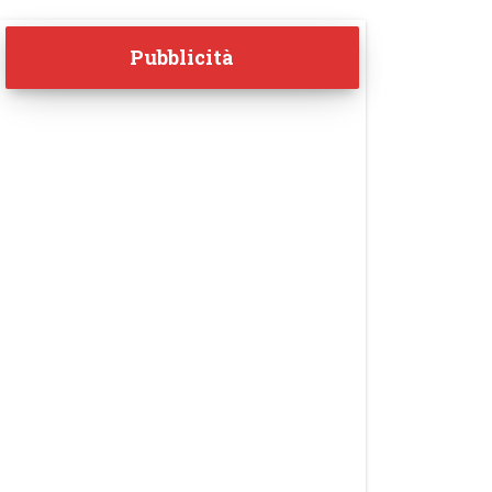
Pubblicità