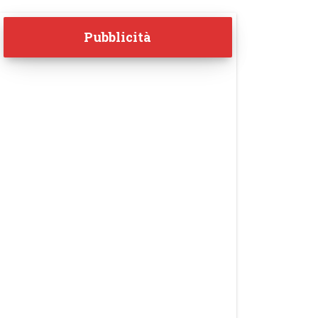
Pubblicità