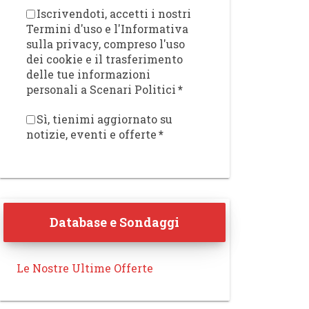
Iscrivendoti, accetti i nostri
Termini d'uso e l'Informativa
sulla privacy, compreso l'uso
dei cookie e il trasferimento
delle tue informazioni
personali a Scenari Politici
*
Sì, tienimi aggiornato su
notizie, eventi e offerte
*
Database e Sondaggi
Le Nostre Ultime Offerte