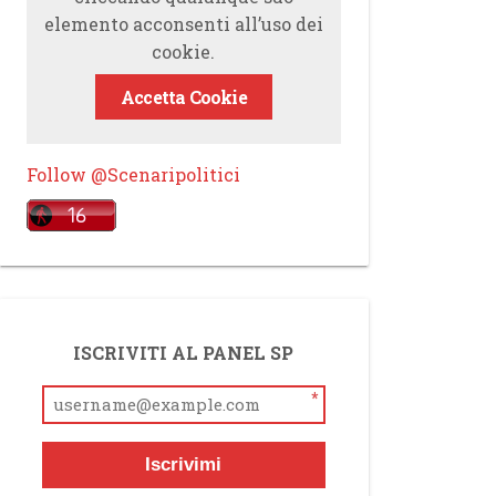
elemento acconsenti all’uso dei
cookie.
Accetta Cookie
Follow @Scenaripolitici
ISCRIVITI AL PANEL SP
*
Iscrivimi