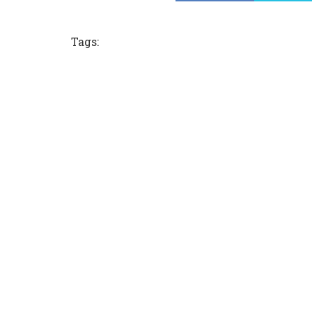
Tags: