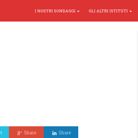
I NOSTRI SONDAGGI
GLI ALTRI ISTITUTI
t
Share
Share