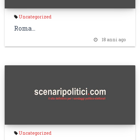
Uncategorized
Roma…
18 anni ago
Uncategorized