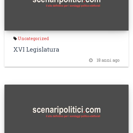
Uncategorized
XVI Legislatura
18 anni ago