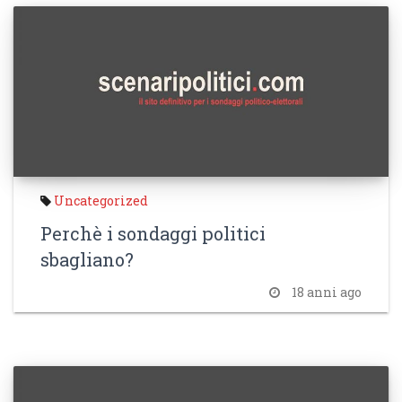
Uncategorized
Perchè i sondaggi politici
sbagliano?
18 anni ago