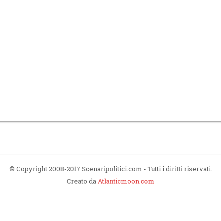
© Copyright 2008-2017 Scenaripolitici.com - Tutti i diritti riservati.
Creato da
Atlanticmoon.com