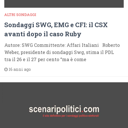
ALTRI SONDAGGI
Sondaggi SWG, EMG e CFI: il CSX
avanti dopo il caso Ruby
Autore: SWG Committente: Affari Italiani Roberto
Weber, presidente di sondaggi Swg, stima il PDL
tra il 26 e il 27 per cento “ma è come
16 anni ago