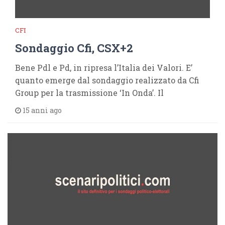
CFI
Sondaggio Cfi, CSX+2
Bene Pdl e Pd, in ripresa l’Italia dei Valori. E’
quanto emerge dal sondaggio realizzato da Cfi
Group per la trasmissione ‘In Onda’. Il
15 anni ago