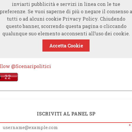
inviarti pubblicità e servizi in linea con le tue
preferenze. Se vuoi saperne di più o negare il consenso 
tutti o ad alcuni cookie Privacy Policy. Chiudendo
questo banner, scorrendo questa pagina o cliccando
qualunque suo elemento acconsenti all’uso dei cookie.
Accetta Cookie
llow @Scenaripolitici
ISCRIVITI AL PANEL SP
*