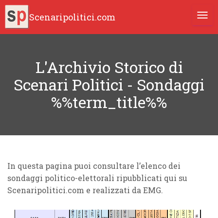
Scenaripolitici.com
TOGG
L'Archivio Storico di
Scenari Politici - Sondaggi
%%term_title%%
In questa pagina puoi consultare l’elenco dei
sondaggi politico-elettorali ripubblicati qui su
Scenaripolitici.com e realizzati da EMG.