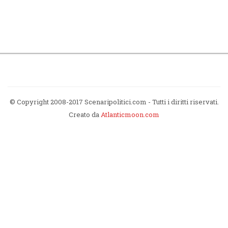
© Copyright 2008-2017 Scenaripolitici.com - Tutti i diritti riservati.
Creato da
Atlanticmoon.com