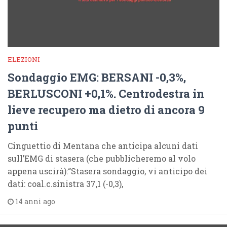
ELEZIONI
Sondaggio EMG: BERSANI -0,3%,
BERLUSCONI +0,1%. Centrodestra in
lieve recupero ma dietro di ancora 9
punti
Cinguettio di Mentana che anticipa alcuni dati
sull’EMG di stasera (che pubblicheremo al volo
appena uscirà):“Stasera sondaggio, vi anticipo dei
dati: coal.c.sinistra 37,1 (-0,3),
14 anni ago