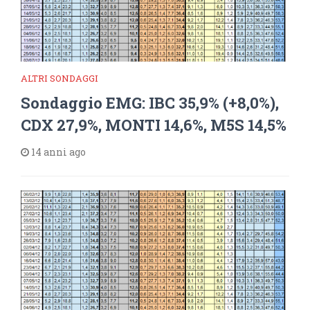
ALTRI SONDAGGI
Sondaggio EMG: IBC 35,9% (+8,0%),
CDX 27,9%, MONTI 14,6%, M5S 14,5%
14 anni ago