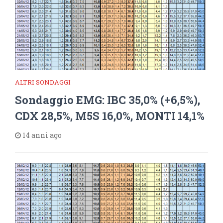
ALTRI SONDAGGI
Sondaggio EMG: IBC 35,0% (+6,5%),
CDX 28,5%, M5S 16,0%, MONTI 14,1%
14 anni ago