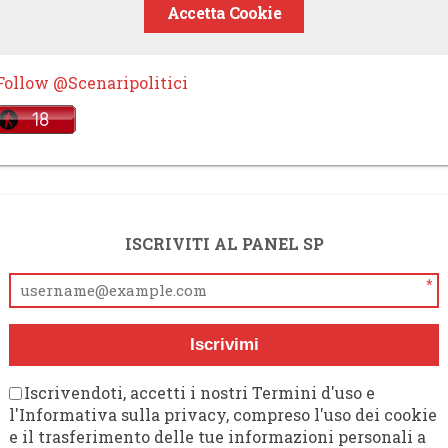
Accetta Cookie
Follow @Scenaripolitici
ISCRIVITI AL PANEL SP
*
Iscrivimi
Iscrivendoti, accetti i nostri Termini d'uso e
l'Informativa sulla privacy, compreso l'uso dei cookie
e il trasferimento delle tue informazioni personali a