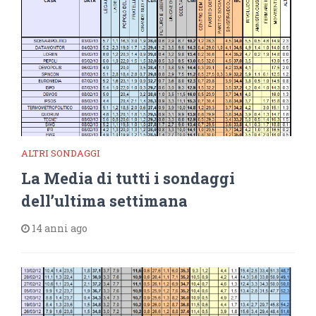
ALTRI SONDAGGI
La Media di tutti i sondaggi
dell’ultima settimana
14 anni ago