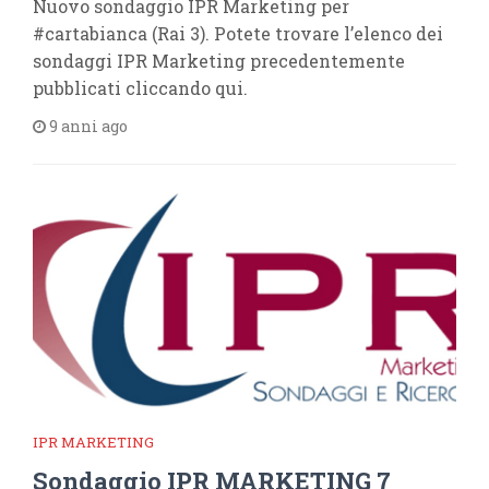
Nuovo sondaggio IPR Marketing per
#cartabianca (Rai 3). Potete trovare l’elenco dei
sondaggi IPR Marketing precedentemente
pubblicati cliccando qui.
9 anni ago
IPR MARKETING
Sondaggio IPR MARKETING 7