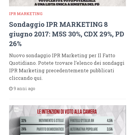
IPR MARKETING
Sondaggio IPR MARKETING 8
giugno 2017: M5S 30%, CDX 29%, PD
26%
Nuovo sondaggio IPR Marketing per Il Fatto
Quotidiano. Potete trovare l’elenco dei sondaggi
IPR Marketing precedentemente pubblicati
cliccando qui.
9 anni ago