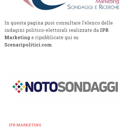
In questa pagina puoi consultare l’elenco delle
indagini politico-elettorali realizzate da
IPR
Marketing
e ripubblicate qui su
Scenaripolitici.com
.
IPR MARKETING