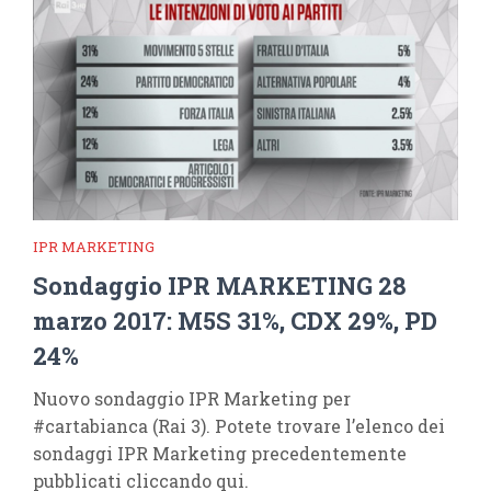
IPR MARKETING
Sondaggio IPR MARKETING 28
marzo 2017: M5S 31%, CDX 29%, PD
24%
Nuovo sondaggio IPR Marketing per
#cartabianca (Rai 3). Potete trovare l’elenco dei
sondaggi IPR Marketing precedentemente
pubblicati cliccando qui.