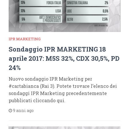
IPR MARKETING
Sondaggio IPR MARKETING 18
aprile 2017: M5S 32%, CDX 30,5%, PD
24%
Nuovo sondaggio IPR Marketing per
#cartabianca (Rai 3). Potete trovare l’elenco dei
sondaggi IPR Marketing precedentemente
pubblicati cliccando qui.
9 anni ago