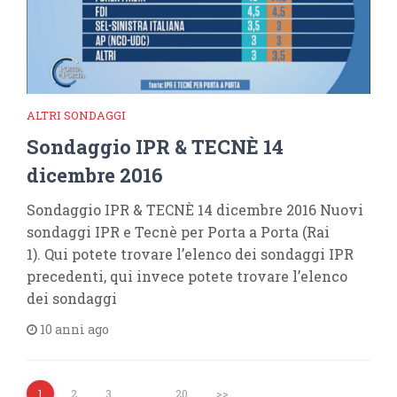
ALTRI SONDAGGI
Sondaggio IPR & TECNÈ 14
dicembre 2016
Sondaggio IPR & TECNÈ 14 dicembre 2016 Nuovi
sondaggi IPR e Tecnè per Porta a Porta (Rai
1). Qui potete trovare l’elenco dei sondaggi IPR
precedenti, qui invece potete trovare l’elenco
dei sondaggi
10 anni ago
1
2
3
…
20
>>