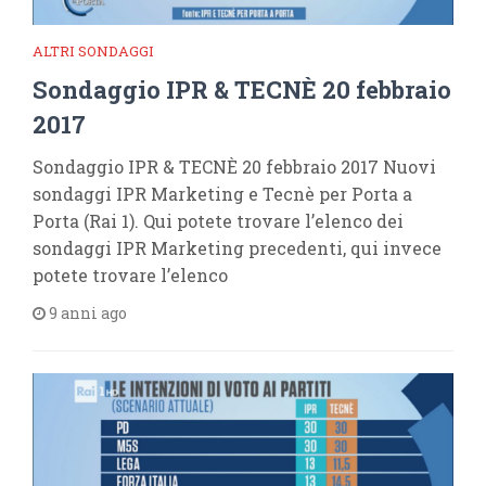
ALTRI SONDAGGI
Sondaggio IPR & TECNÈ 20 febbraio
2017
Sondaggio IPR & TECNÈ 20 febbraio 2017 Nuovi
sondaggi IPR Marketing e Tecnè per Porta a
Porta (Rai 1). Qui potete trovare l’elenco dei
sondaggi IPR Marketing precedenti, qui invece
potete trovare l’elenco
9 anni ago