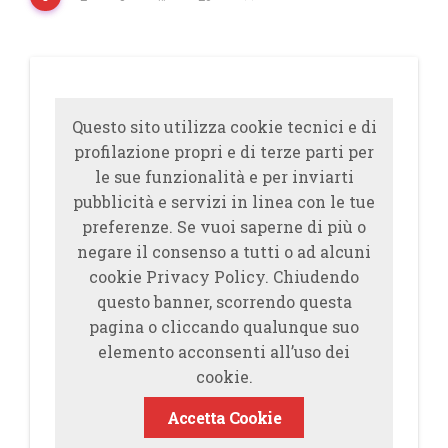
Questo sito utilizza cookie tecnici e di
profilazione propri e di terze parti per
le sue funzionalità e per inviarti
pubblicità e servizi in linea con le tue
preferenze. Se vuoi saperne di più o
negare il consenso a tutti o ad alcuni
cookie Privacy Policy. Chiudendo
questo banner, scorrendo questa
pagina o cliccando qualunque suo
elemento acconsenti all’uso dei
cookie.
Accetta Cookie