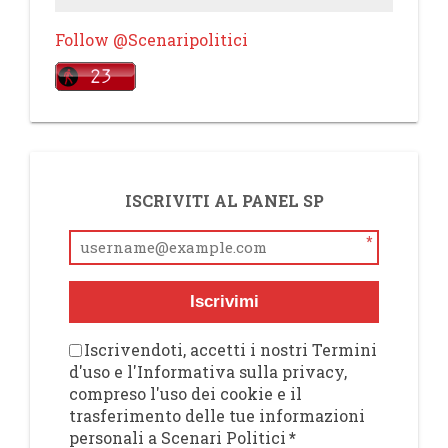
Follow @Scenaripolitici
ISCRIVITI AL PANEL SP
*
Iscrivimi
Iscrivendoti, accetti i nostri Termini
d'uso e l'Informativa sulla privacy,
compreso l'uso dei cookie e il
trasferimento delle tue informazioni
personali a Scenari Politici
*