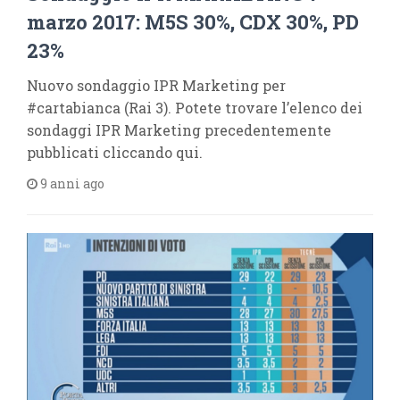
marzo 2017: M5S 30%, CDX 30%, PD
23%
Nuovo sondaggio IPR Marketing per
#cartabianca (Rai 3). Potete trovare l’elenco dei
sondaggi IPR Marketing precedentemente
pubblicati cliccando qui.
9 anni ago