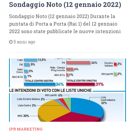
Sondaggio Noto (12 gennaio 2022)
Sondaggio Noto (12 gennaio 2022) Durante la
puntata di Porta a Porta (Rai 1) del 12 gennaio
2022 sono state pubblicate le nuove intenzioni
5 anni ago
IPR MARKETING