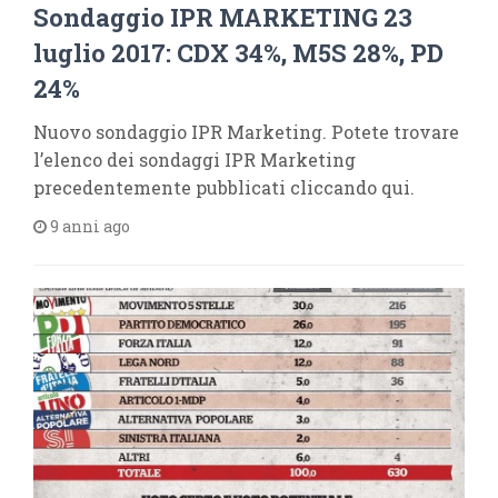
Sondaggio IPR MARKETING 23
luglio 2017: CDX 34%, M5S 28%, PD
24%
Nuovo sondaggio IPR Marketing. Potete trovare
l’elenco dei sondaggi IPR Marketing
precedentemente pubblicati cliccando qui.
9 anni ago