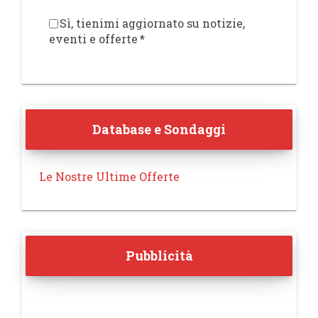
Sì, tienimi aggiornato su notizie,
eventi e offerte
*
Database e Sondaggi
Le Nostre Ultime Offerte
Pubblicità