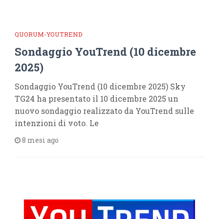
QUORUM-YOUTREND
Sondaggio YouTrend (10 dicembre
2025)
Sondaggio YouTrend (10 dicembre 2025) Sky
TG24 ha presentato il 10 dicembre 2025 un
nuovo sondaggio realizzato da YouTrend sulle
intenzioni di voto. Le
8 mesi ago