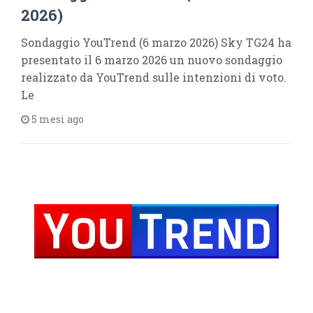
2026)
Sondaggio YouTrend (6 marzo 2026) Sky TG24 ha
presentato il 6 marzo 2026 un nuovo sondaggio
realizzato da YouTrend sulle intenzioni di voto.
Le
5 mesi ago