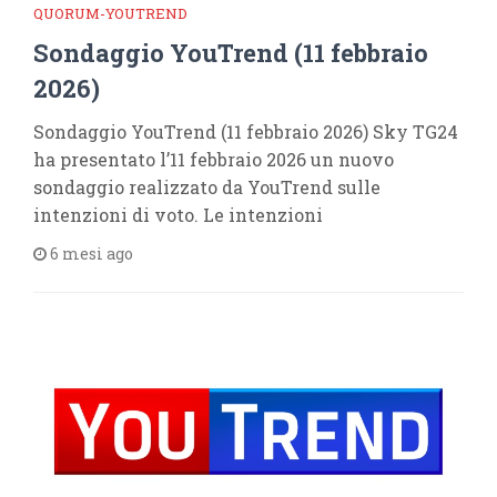
QUORUM-YOUTREND
Sondaggio YouTrend (11 febbraio
2026)
Sondaggio YouTrend (11 febbraio 2026) Sky TG24
ha presentato l’11 febbraio 2026 un nuovo
sondaggio realizzato da YouTrend sulle
intenzioni di voto. Le intenzioni
6 mesi ago