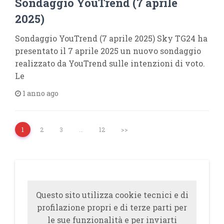
Sondaggio YouTrend (7 aprile
2025)
Sondaggio YouTrend (7 aprile 2025) Sky TG24 ha
presentato il 7 aprile 2025 un nuovo sondaggio
realizzato da YouTrend sulle intenzioni di voto.
Le
1 anno ago
1
2
3
…
12
>>
Questo sito utilizza cookie tecnici e di
profilazione propri e di terze parti per
le sue funzionalità e per inviarti