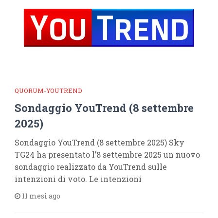
QUORUM-YOUTREND
Sondaggio YouTrend (8 settembre
2025)
Sondaggio YouTrend (8 settembre 2025) Sky
TG24 ha presentato l’8 settembre 2025 un nuovo
sondaggio realizzato da YouTrend sulle
intenzioni di voto. Le intenzioni
11 mesi ago