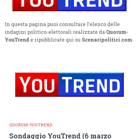
In questa pagina puoi consultare l’elenco delle
indagini politico-elettorali realizzate da
Quorum-
YouTrend
e ripubblicate qui su
Scenaripolitici.com
.
QUORUM-YOUTREND
Sondaggio YouTrend (6 marzo