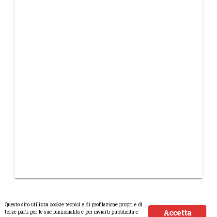
Questo sito utilizza cookie tecnici e di profilazione propri e di
Accetta
terze parti per le sue funzionalità e per inviarti pubblicità e