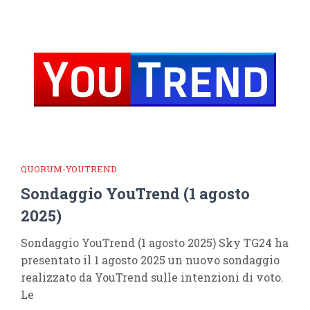
QUORUM-YOUTREND
Sondaggio YouTrend (1 agosto
2025)
Sondaggio YouTrend (1 agosto 2025) Sky TG24 ha
presentato il 1 agosto 2025 un nuovo sondaggio
realizzato da YouTrend sulle intenzioni di voto.
Le