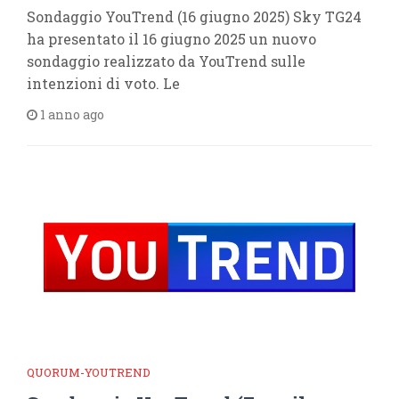
Sondaggio YouTrend (16 giugno 2025) Sky TG24
ha presentato il 16 giugno 2025 un nuovo
sondaggio realizzato da YouTrend sulle
intenzioni di voto. Le
1 anno ago
QUORUM-YOUTREND