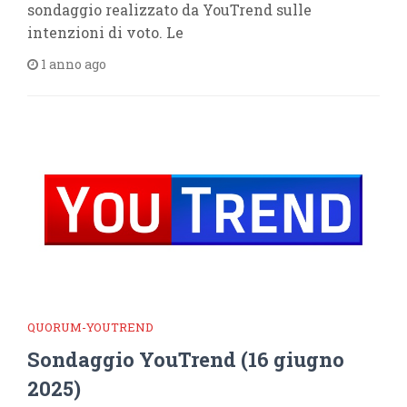
sondaggio realizzato da YouTrend sulle
intenzioni di voto. Le
1 anno ago
QUORUM-YOUTREND
Sondaggio YouTrend (16 giugno
2025)