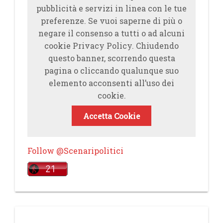
pubblicità e servizi in linea con le tue
preferenze. Se vuoi saperne di più o
negare il consenso a tutti o ad alcuni
cookie Privacy Policy. Chiudendo
questo banner, scorrendo questa
pagina o cliccando qualunque suo
elemento acconsenti all’uso dei
cookie.
Accetta Cookie
Follow @Scenaripolitici