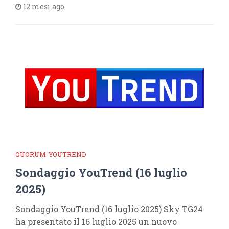
12 mesi ago
QUORUM-YOUTREND
Sondaggio YouTrend (16 luglio
2025)
Sondaggio YouTrend (16 luglio 2025) Sky TG24
ha presentato il 16 luglio 2025 un nuovo