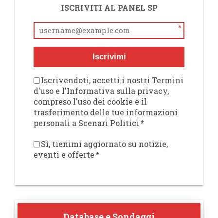
ISCRIVITI AL PANEL SP
*
Iscrivimi
Iscrivendoti, accetti i nostri Termini
d'uso e l'Informativa sulla privacy,
compreso l'uso dei cookie e il
trasferimento delle tue informazioni
personali a Scenari Politici
*
Sì, tienimi aggiornato su notizie,
eventi e offerte
*
Database e Sondaggi