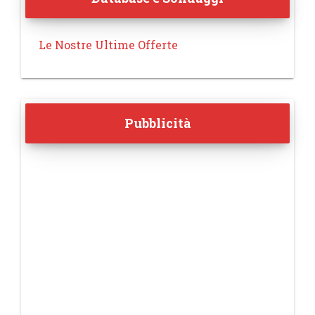
Le Nostre Ultime Offerte
Pubblicità