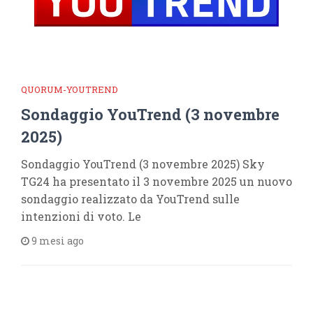
QUORUM-YOUTREND
Sondaggio YouTrend (3 novembre
2025)
Sondaggio YouTrend (3 novembre 2025) Sky
TG24 ha presentato il 3 novembre 2025 un nuovo
sondaggio realizzato da YouTrend sulle
intenzioni di voto. Le
9 mesi ago