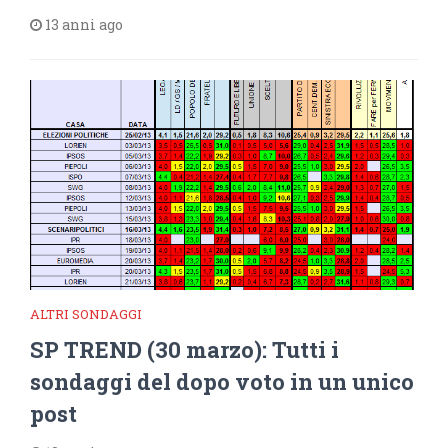
13 anni ago
ALTRI SONDAGGI
SP TREND (30 marzo): Tutti i
sondaggi del dopo voto in un unico
post