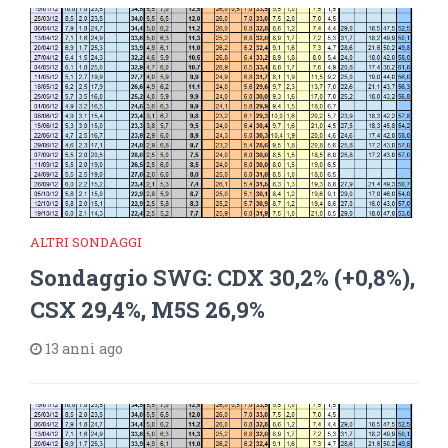
ALTRI SONDAGGI
Sondaggio SWG: CDX 30,2% (+0,8%),
CSX 29,4%, M5S 26,9%
13 anni ago