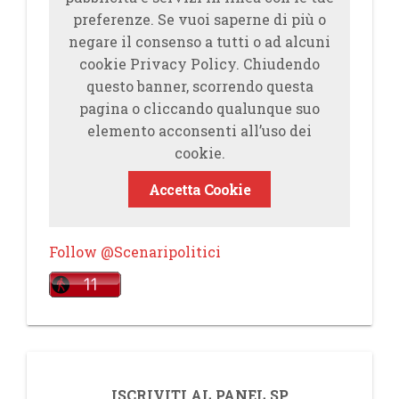
preferenze. Se vuoi saperne di più o
negare il consenso a tutti o ad alcuni
cookie Privacy Policy. Chiudendo
questo banner, scorrendo questa
pagina o cliccando qualunque suo
elemento acconsenti all’uso dei
cookie.
Accetta Cookie
Follow @Scenaripolitici
ISCRIVITI AL PANEL SP