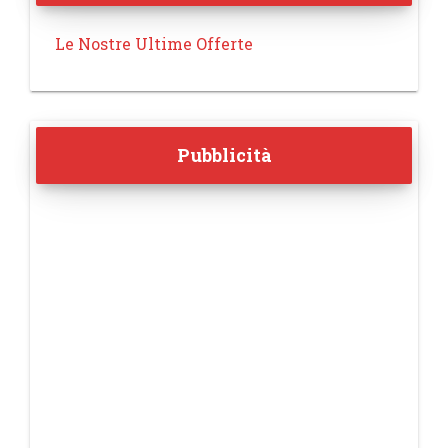
Le Nostre Ultime Offerte
Pubblicità