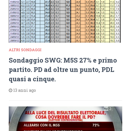
ALTRI SONDAGGI
Sondaggio SWG: M5S 27% e primo
partito. PD ad oltre un punto, PDL
quasi a cinque.
13 anni ago