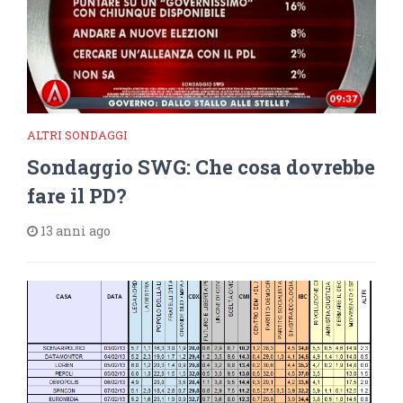
ALTRI SONDAGGI
Sondaggio SWG: Che cosa dovrebbe
fare il PD?
13 anni ago