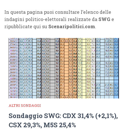
In questa pagina puoi consultare l’elenco delle
indagini politico-elettorali realizzate da
SWG
e
ripubblicate qui su
Scenaripolitici.com
.
ALTRI SONDAGGI
Sondaggio SWG: CDX 31,4% (+2,1%),
CSX 29,3%, M5S 25,4%