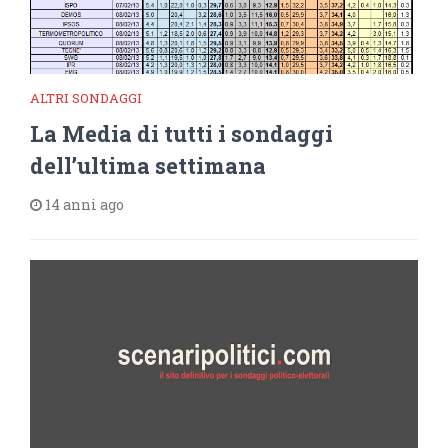
ALTRI SONDAGGI
La Media di tutti i sondaggi
dell’ultima settimana
14 anni ago