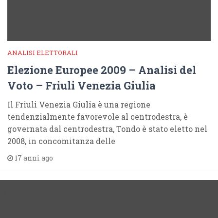
ANALISI ELETTORALI
Elezione Europee 2009 – Analisi del
Voto – Friuli Venezia Giulia
Il Friuli Venezia Giulia è una regione
tendenzialmente favorevole al centrodestra, è
governata dal centrodestra, Tondo è stato eletto nel
2008, in concomitanza delle
17 anni ago