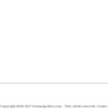
Copyright 2008-2017 Scenaripolitici.com - Tutti i diritti riservati. Creato