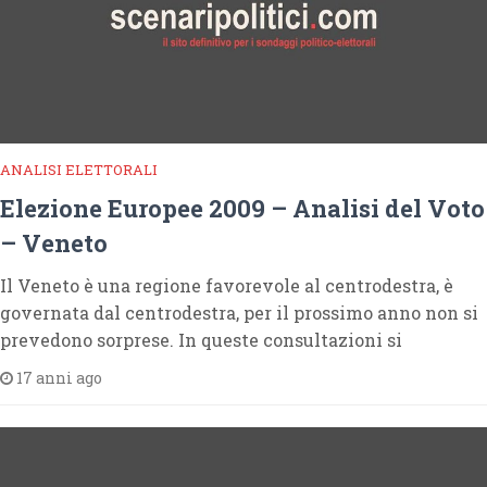
ANALISI ELETTORALI
Elezione Europee 2009 – Analisi del Voto
– Veneto
Il Veneto è una regione favorevole al centrodestra, è
governata dal centrodestra, per il prossimo anno non si
prevedono sorprese. In queste consultazioni si
17 anni ago