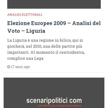
ANALISI ELETTORALI
Elezione Europee 2009 – Analisi del
Voto – Liguria
La Liguria è una regione in bilico, qui si
giocherà, nel 2010, una delle partite più
importanti. Al momento il centrodestra,
complice una Lega
17 anni ago