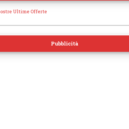
ostre Ultime Offerte
Pubblicità