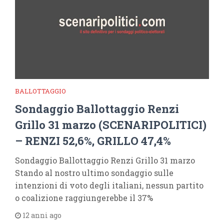
BALLOTTAGGIO
Sondaggio Ballottaggio Renzi
Grillo 31 marzo (SCENARIPOLITICI)
– RENZI 52,6%, GRILLO 47,4%
Sondaggio Ballottaggio Renzi Grillo 31 marzo
Stando al nostro ultimo sondaggio sulle
intenzioni di voto degli italiani, nessun partito
o coalizione raggiungerebbe il 37%
12 anni ago