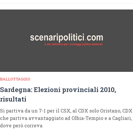
BALLOTTAGGIO
Sardegna: Elezioni provinciali 2010,
risultati
Si partiva da un 7-1 per il CSX, al CDX solo Oristano, CDX
che partiva avvantaggiato ad Olbia-Tempio e a Cagliari,
dove però correva