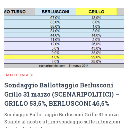
BALLOTTAGGIO
Sondaggio Ballottaggio Berlusconi
Grillo 31 marzo (SCENARIPOLITICI) –
GRILLO 53,5%, BERLUSCONI 46,5%
Sondaggio Ballottaggio Berlusconi Grillo 31 marzo
Stando al nostro ultimo sondaggio sulle intenzioni