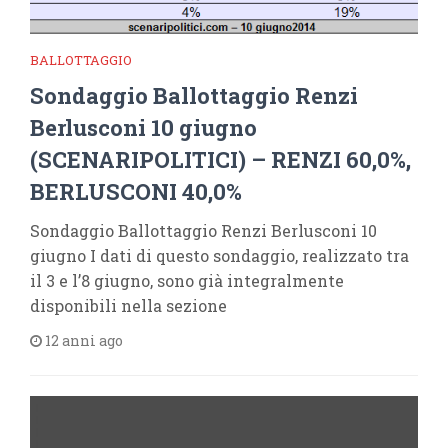
BALLOTTAGGIO
Sondaggio Ballottaggio Renzi
Berlusconi 10 giugno
(SCENARIPOLITICI) – RENZI 60,0%,
BERLUSCONI 40,0%
Sondaggio Ballottaggio Renzi Berlusconi 10
giugno I dati di questo sondaggio, realizzato tra
il 3 e l’8 giugno, sono già integralmente
disponibili nella sezione
12 anni ago