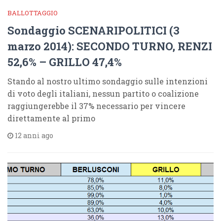
BALLOTTAGGIO
Sondaggio SCENARIPOLITICI (3
marzo 2014): SECONDO TURNO, RENZI
52,6% – GRILLO 47,4%
Stando al nostro ultimo sondaggio sulle intenzioni
di voto degli italiani, nessun partito o coalizione
raggiungerebbe il 37% necessario per vincere
direttamente al primo
12 anni ago