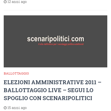
12 anni ago
BALLOTTAGGIO
ELEZIONI AMMINISTRATIVE 2011 –
BALLOTTAGGIO LIVE – SEGUI LO
SPOGLIO CON SCENARIPOLITICI
15 anni ago