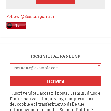
Follow @Scenaripolitici
ISCRIVITI AL PANEL SP
*
Iscrivimi
Iscrivendoti, accetti i nostri Termini d'uso e
l'Informativa sulla privacy, compreso l'uso
dei cookie e il trasferimento delle tue
informazioni personali a Scenari Politici
*