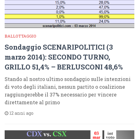
BALLOTTAGGIO
Sondaggio SCENARIPOLITICI (3
marzo 2014): SECONDO TURNO,
GRILLO 51,4% – BERLUSCONI 48,6%
Stando al nostro ultimo sondaggio sulle intenzioni
di voto degli italiani, nessun partito o coalizione
raggiungerebbe il 37% necessario per vincere
direttamente al primo
12 anni ago