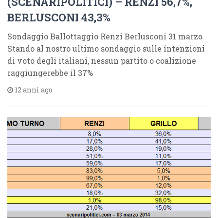
(SCENARIPOLITICI) – RENZI 56,7%,
BERLUSCONI 43,3%
Sondaggio Ballottaggio Renzi Berlusconi 31 marzo
Stando al nostro ultimo sondaggio sulle intenzioni
di voto degli italiani, nessun partito o coalizione
raggiungerebbe il 37%
12 anni ago