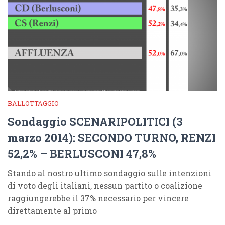
BALLOTTAGGIO
Sondaggio SCENARIPOLITICI (3
marzo 2014): SECONDO TURNO, RENZI
52,2% – BERLUSCONI 47,8%
Stando al nostro ultimo sondaggio sulle intenzioni
di voto degli italiani, nessun partito o coalizione
raggiungerebbe il 37% necessario per vincere
direttamente al primo