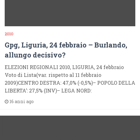
2010
Gpg, Liguria, 24 febbraio – Burlando,
allungo decisivo?
ELEZIONI REGIONALI 2010, LIGURIA, 24 febbraio
Voto di Lista(var. rispetto al 11 febbraio
2009)CENTRO DESTRA: 47,0% (-0,5%)– POPOLO DELLA
LIBERTA’: 27,5% (INV)– LEGA NORD:
16 anni ago