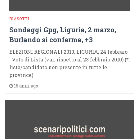
BIASOTTI
Sondaggi Gpg, Liguria, 2 marzo,
Burlando si conferma, +3
ELEZIONI REGIONALI 2010, LIGURIA, 24 febbraio
Voto di Lista (var. rispetto al 23 febbraio 2010) (*:
lista/candidato non presente in tutte le
province)
16 anni ago