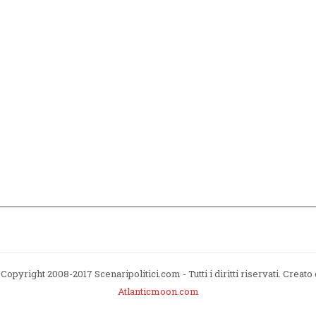
Copyright 2008-2017 Scenaripolitici.com - Tutti i diritti riservati. Creato
Atlanticmoon.com