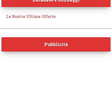
Le Nostre Ultime Offerte
Pubblicità