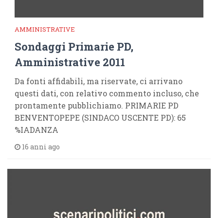
AMMINISTRATIVE
Sondaggi Primarie PD,
Amministrative 2011
Da fonti affidabili, ma riservate, ci arrivano
questi dati, con relativo commento incluso, che
prontamente pubblichiamo. PRIMARIE PD
BENVENTOPEPE (SINDACO USCENTE PD): 65
%IADANZA
16 anni ago