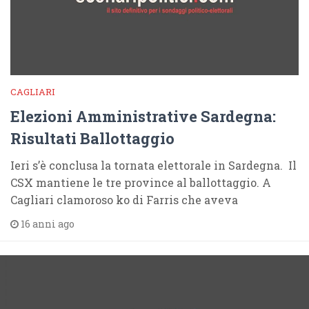
CAGLIARI
Elezioni Amministrative Sardegna:
Risultati Ballottaggio
Ieri s’è conclusa la tornata elettorale in Sardegna. Il
CSX mantiene le tre province al ballottaggio. A
Cagliari clamoroso ko di Farris che aveva
16 anni ago