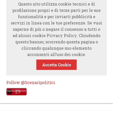
Questo sito utilizza cookie tecnici e di
profilazione propri e di terze parti per le sue
funzionalità e per inviarti pubblicità e
servizi in linea con le tue preferenze. Se vuoi
saperne di più o negare il consenso a tutti o
ad alcuni cookie Privacy Policy. Chiudendo
questo banner, scorrendo questa pagina o
cliccando qualunque suo elemento
acconsenti all’uso dei cookie.
Accetta Cookie
Follow @Scenaripolitici