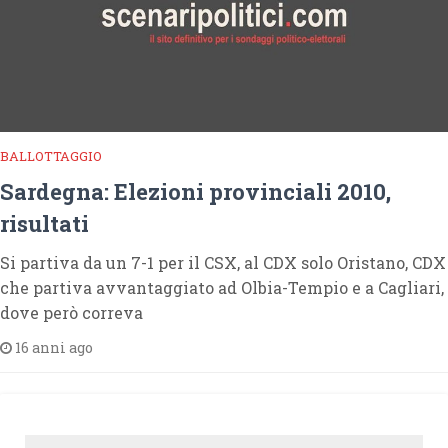
BALLOTTAGGIO
Sardegna: Elezioni provinciali 2010,
risultati
Si partiva da un 7-1 per il CSX, al CDX solo Oristano, CDX
che partiva avvantaggiato ad Olbia-Tempio e a Cagliari,
dove però correva
16 anni ago