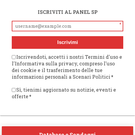
ISCRIVITI AL PANEL SP
*
Iscrivimi
Iscrivendoti, accetti i nostri Termini d'uso e
l'Informativa sulla privacy, compreso l'uso
dei cookie e il trasferimento delle tue
informazioni personali a Scenari Politici
*
Sì, tienimi aggiornato su notizie, eventi e
offerte
*
Database e Sondaggi