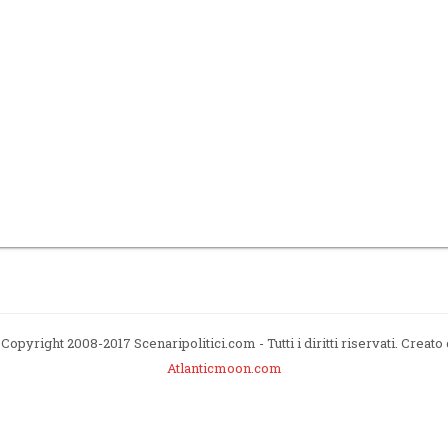
Copyright 2008-2017 Scenaripolitici.com - Tutti i diritti riservati. Creato
Atlanticmoon.com