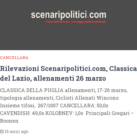
CANCELLARA
Rilevazioni Scenaripolitici.com, Classica
del Lazio, allenamenti 26 marzo
CLASSICA DELLA PUGLIA allenamenti, 17-26 marzo,
tipologia allenamenti, Ciclisti Allenati Wincono
Insieme tifosi, 267/1007 CANCELLARA: 50,0s
CAVENDISH: 49,0s KOLOBNEV: 1,0s Principali Gregari –
Boonen:
16 anni ago