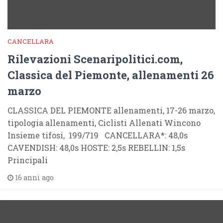
CANCELLARA
Rilevazioni Scenaripolitici.com,
Classica del Piemonte, allenamenti 26
marzo
CLASSICA DEL PIEMONTE allenamenti, 17-26 marzo,
tipologia allenamenti, Ciclisti Allenati Wincono
Insieme tifosi, 199/719 CANCELLARA*: 48,0s
CAVENDISH: 48,0s HOSTE: 2,5s REBELLIN: 1,5s
Principali
16 anni ago