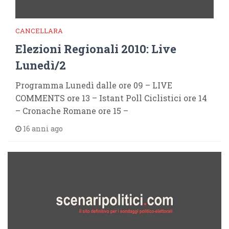
CANCELLARA
Elezioni Regionali 2010: Live
Lunedì/2
Programma Lunedì dalle ore 09 – LIVE
COMMENTS ore 13 – Istant Poll Ciclistici ore 14
– Cronache Romane ore 15 –
16 anni ago