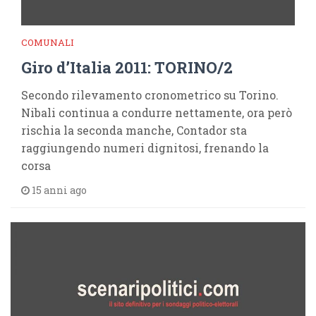
COMUNALI
Giro d’Italia 2011: TORINO/2
Secondo rilevamento cronometrico su Torino.
Nibali continua a condurre nettamente, ora però
rischia la seconda manche, Contador sta
raggiungendo numeri dignitosi, frenando la
corsa
15 anni ago