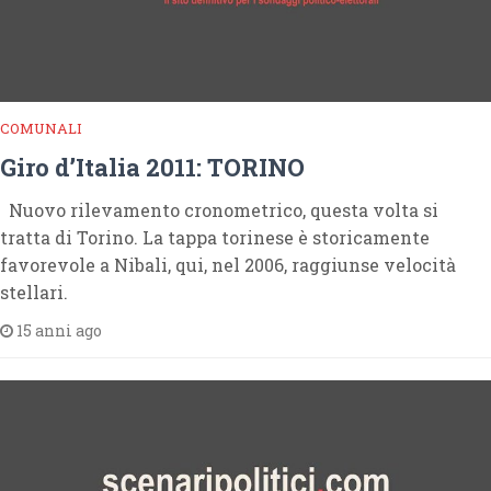
COMUNALI
Giro d’Italia 2011: TORINO
Nuovo rilevamento cronometrico, questa volta si
tratta di Torino. La tappa torinese è storicamente
favorevole a Nibali, qui, nel 2006, raggiunse velocità
stellari.
15 anni ago