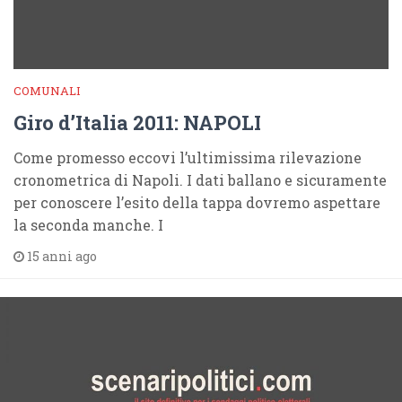
COMUNALI
Giro d’Italia 2011: NAPOLI
Come promesso eccovi l’ultimissima rilevazione
cronometrica di Napoli. I dati ballano e sicuramente
per conoscere l’esito della tappa dovremo aspettare
la seconda manche. I
15 anni ago