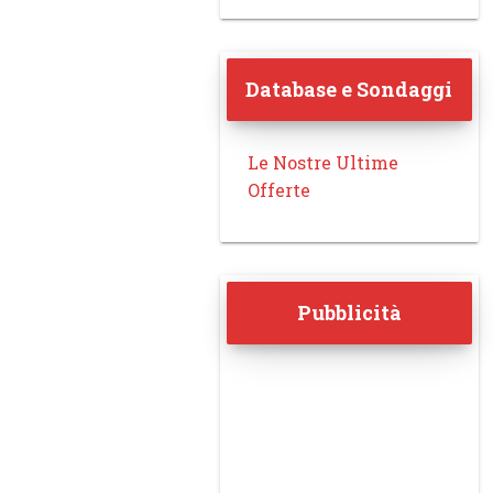
Database e Sondaggi
Le Nostre Ultime
Offerte
Pubblicità