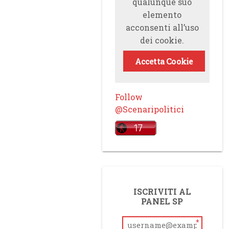
qualunque suo
elemento
acconsenti all’uso
dei cookie.
Accetta Cookie
Follow
@Scenaripolitici
ISCRIVITI AL
PANEL SP
*