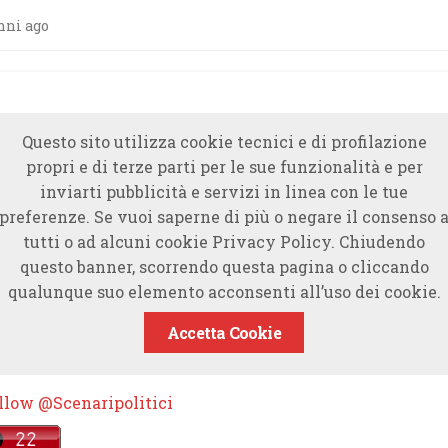
nni ago
Questo sito utilizza cookie tecnici e di profilazione
propri e di terze parti per le sue funzionalità e per
inviarti pubblicità e servizi in linea con le tue
preferenze. Se vuoi saperne di più o negare il consenso 
tutti o ad alcuni cookie Privacy Policy. Chiudendo
questo banner, scorrendo questa pagina o cliccando
qualunque suo elemento acconsenti all’uso dei cookie.
Accetta Cookie
llow @Scenaripolitici