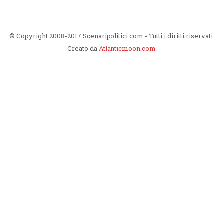
© Copyright 2008-2017 Scenaripolitici.com - Tutti i diritti riservati.
Creato da
Atlanticmoon.com