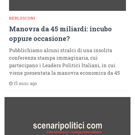
BERLUSCONI
Manovra da 45 miliardi: incubo
oppure occasione?
Pubblichiamo alcuni stralci di una insolita
conferenza stampa immaginaria, cui
partecipano i Leaders Politici Italiani, in cui
viene presentata la manovra economica da 45
15 anni ago