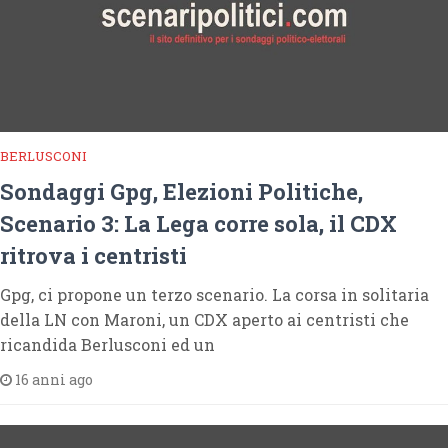
BERLUSCONI
Sondaggi Gpg, Elezioni Politiche,
Scenario 3: La Lega corre sola, il CDX
ritrova i centristi
Gpg, ci propone un terzo scenario. La corsa in solitaria
della LN con Maroni, un CDX aperto ai centristi che
ricandida Berlusconi ed un
16 anni ago