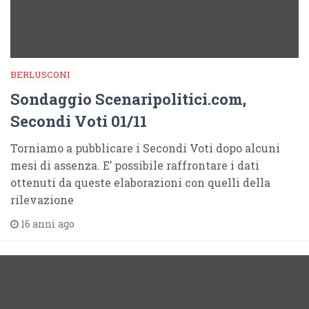
BERLUSCONI
Sondaggio Scenaripolitici.com,
Secondi Voti 01/11
Torniamo a pubblicare i Secondi Voti dopo alcuni
mesi di assenza. E’ possibile raffrontare i dati
ottenuti da queste elaborazioni con quelli della
rilevazione
16 anni ago