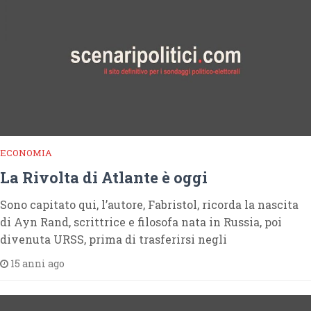
ECONOMIA
La Rivolta di Atlante è oggi
Sono capitato qui, l’autore, Fabristol, ricorda la nascita
di Ayn Rand, scrittrice e filosofa nata in Russia, poi
divenuta URSS, prima di trasferirsi negli
15 anni ago