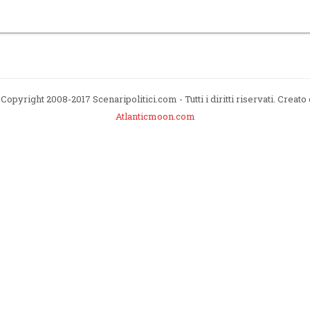
Copyright 2008-2017 Scenaripolitici.com - Tutti i diritti riservati. Creato
Atlanticmoon.com