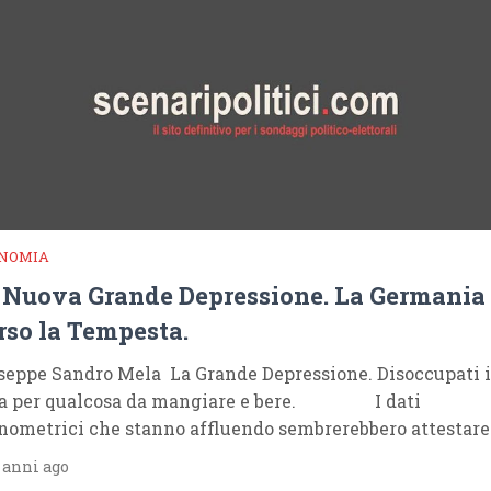
NOMIA
 Nuova Grande Depressione. La Germania
rso la Tempesta.
seppe Sandro Mela La Grande Depressione. Disoccupati 
a per qualcosa da mangiare e bere. I dati
nometrici che stanno affluendo sembrerebbero attestare
 anni ago