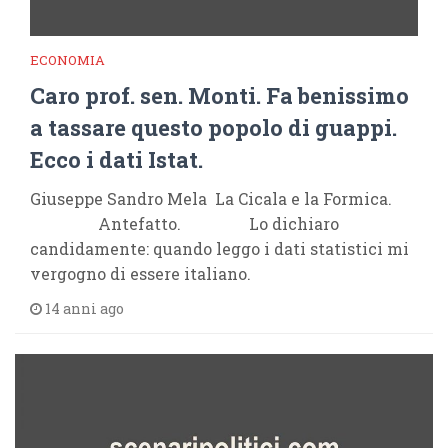
ECONOMIA
Caro prof. sen. Monti. Fa benissimo
a tassare questo popolo di guappi.
Ecco i dati Istat.
Giuseppe Sandro Mela La Cicala e la Formica.
Antefatto. Lo dichiaro
candidamente: quando leggo i dati statistici mi
vergogno di essere italiano.
14 anni ago