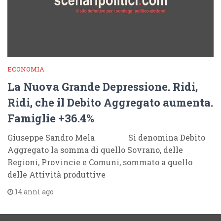
ECONOMIA
La Nuova Grande Depressione. Ridi,
Ridi, che il Debito Aggregato aumenta.
Famiglie +36.4%
Giuseppe Sandro Mela Si denomina Debito
Aggregato la somma di quello Sovrano, delle
Regioni, Provincie e Comuni, sommato a quello
delle Attività produttive
14 anni ago