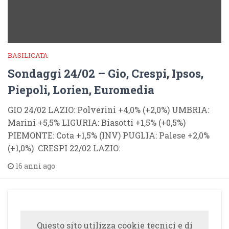
BASILICATA
Sondaggi 24/02 – Gio, Crespi, Ipsos,
Piepoli, Lorien, Euromedia
GIO 24/02 LAZIO: Polverini +4,0% (+2,0%) UMBRIA:
Marini +5,5% LIGURIA: Biasotti +1,5% (+0,5%)
PIEMONTE: Cota +1,5% (INV) PUGLIA: Palese +2,0%
(+1,0%) CRESPI 22/02 LAZIO:
16 anni ago
Questo sito utilizza cookie tecnici e di