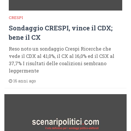
CRESPI
Sondaggio CRESPI, vince il CDX;
bene il CX
Reso noto un sondaggio Crespi Ricerche che
vede il CDX al 41,0%, il CX al 16,0% ed il CSX al
37,7% I risultati delle coalizioni sembrano
leggermente
16 anni ago