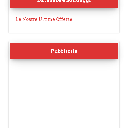
Database e Sondaggi
Le Nostre Ultime Offerte
Pubblicità