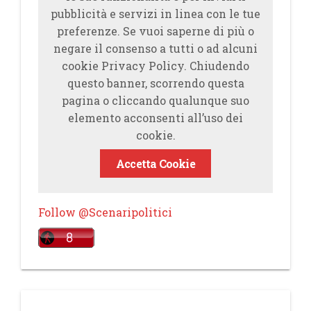
pubblicità e servizi in linea con le tue
preferenze. Se vuoi saperne di più o
negare il consenso a tutti o ad alcuni
cookie Privacy Policy. Chiudendo
questo banner, scorrendo questa
pagina o cliccando qualunque suo
elemento acconsenti all’uso dei
cookie.
Accetta Cookie
Follow @Scenaripolitici