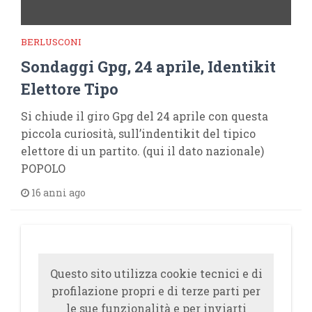
BERLUSCONI
Sondaggi Gpg, 24 aprile, Identikit
Elettore Tipo
Si chiude il giro Gpg del 24 aprile con questa
piccola curiosità, sull’indentikit del tipico
elettore di un partito. (qui il dato nazionale)
POPOLO
16 anni ago
Questo sito utilizza cookie tecnici e di
profilazione propri e di terze parti per
le sue funzionalità e per inviarti