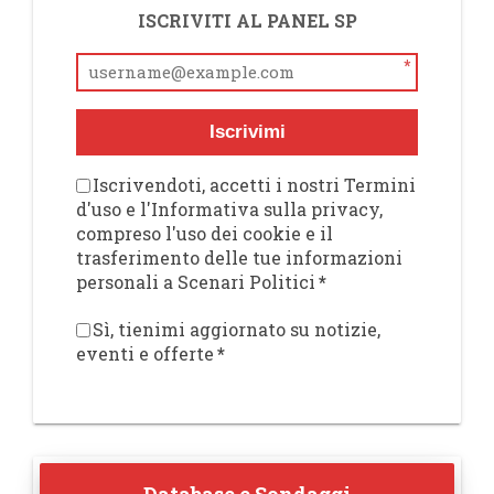
ISCRIVITI AL PANEL SP
*
Iscrivimi
Iscrivendoti, accetti i nostri Termini
d'uso e l'Informativa sulla privacy,
compreso l'uso dei cookie e il
trasferimento delle tue informazioni
personali a Scenari Politici
*
Sì, tienimi aggiornato su notizie,
eventi e offerte
*