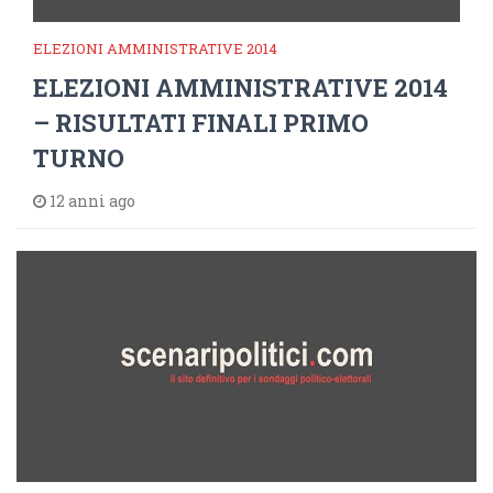
ELEZIONI AMMINISTRATIVE 2014
ELEZIONI AMMINISTRATIVE 2014
– RISULTATI FINALI PRIMO
TURNO
12 anni ago