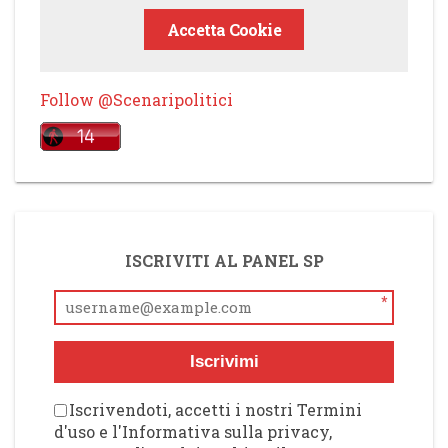
Accetta Cookie
Follow @Scenaripolitici
ISCRIVITI AL PANEL SP
*
Iscrivimi
Iscrivendoti, accetti i nostri Termini
d'uso e l'Informativa sulla privacy,