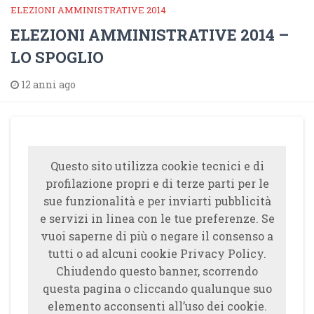
ELEZIONI AMMINISTRATIVE 2014
ELEZIONI AMMINISTRATIVE 2014 –
LO SPOGLIO
12 anni ago
Questo sito utilizza cookie tecnici e di
profilazione propri e di terze parti per le
sue funzionalità e per inviarti pubblicità
e servizi in linea con le tue preferenze. Se
vuoi saperne di più o negare il consenso a
tutti o ad alcuni cookie Privacy Policy.
Chiudendo questo banner, scorrendo
questa pagina o cliccando qualunque suo
elemento acconsenti all’uso dei cookie.