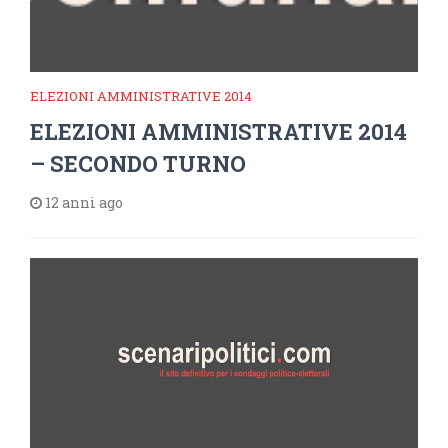
ELEZIONI AMMINISTRATIVE 2014
ELEZIONI AMMINISTRATIVE 2014
– SECONDO TURNO
12 anni ago