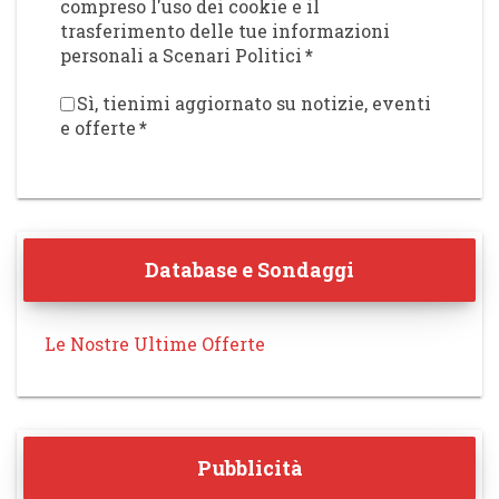
compreso l'uso dei cookie e il
trasferimento delle tue informazioni
personali a Scenari Politici
*
Sì, tienimi aggiornato su notizie, eventi
e offerte
*
Database e Sondaggi
Le Nostre Ultime Offerte
Pubblicità