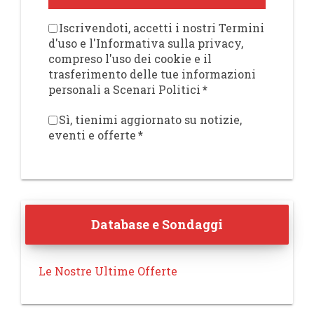
Iscrivendoti, accetti i nostri Termini
d'uso e l'Informativa sulla privacy,
compreso l'uso dei cookie e il
trasferimento delle tue informazioni
personali a Scenari Politici
*
Sì, tienimi aggiornato su notizie,
eventi e offerte
*
Database e Sondaggi
Le Nostre Ultime Offerte