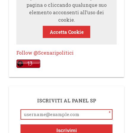
pagina o cliccando qualunque suo
elemento acconsenti all’uso dei
cookie.
Accetta Cookie
Follow @Scenaripolitici
ISCRIVITI AL PANEL SP
*
Iscrivimi