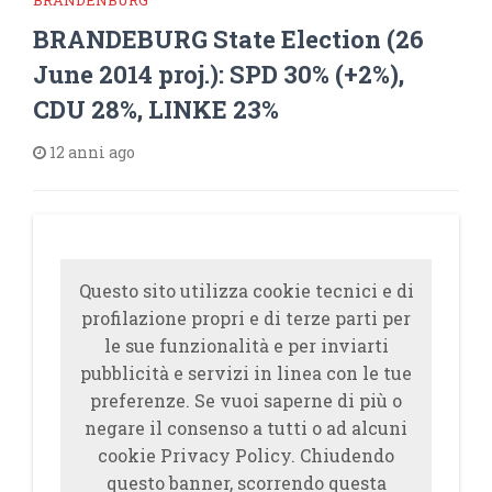
BRANDENBURG
BRANDEBURG State Election (26
June 2014 proj.): SPD 30% (+2%),
CDU 28%, LINKE 23%
12 anni ago
Questo sito utilizza cookie tecnici e di
profilazione propri e di terze parti per
le sue funzionalità e per inviarti
pubblicità e servizi in linea con le tue
preferenze. Se vuoi saperne di più o
negare il consenso a tutti o ad alcuni
cookie Privacy Policy. Chiudendo
questo banner, scorrendo questa