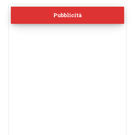
Pubblicità