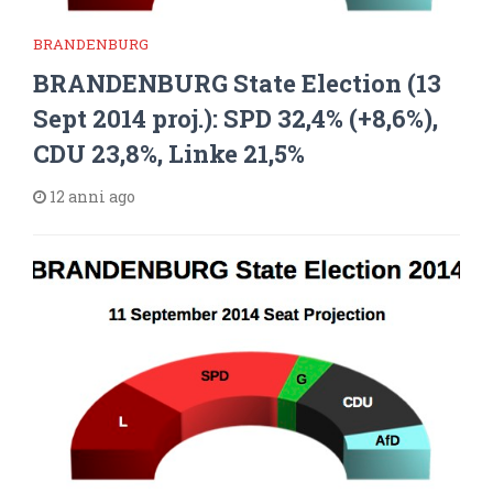
BRANDENBURG
BRANDENBURG State Election (13
Sept 2014 proj.): SPD 32,4% (+8,6%),
CDU 23,8%, Linke 21,5%
12 anni ago