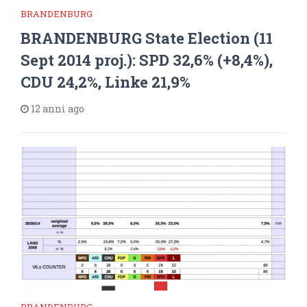
BRANDENBURG
BRANDENBURG State Election (11
Sept 2014 proj.): SPD 32,6% (+8,4%),
CDU 24,2%, Linke 21,9%
12 anni ago