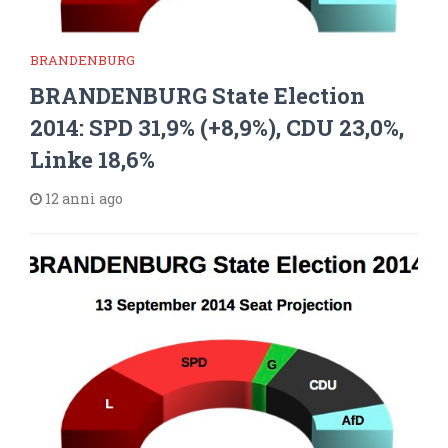
BRANDENBURG
BRANDENBURG State Election
2014: SPD 31,9% (+8,9%), CDU 23,0%,
Linke 18,6%
12 anni ago