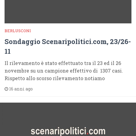
BERLUSCONI
Sondaggio Scenaripolitici.com, 23/26-
11
Il rilevamento è stato effettuato tra il 23 ed il 26
novembre su un campione effettivo di 1307 casi.
Rispetto allo scorso rilevamento notiamo
16 anni ago