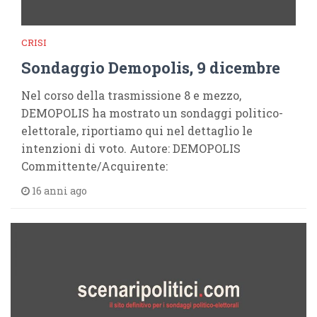
CRISI
Sondaggio Demopolis, 9 dicembre
Nel corso della trasmissione 8 e mezzo,
DEMOPOLIS ha mostrato un sondaggi politico-
elettorale, riportiamo qui nel dettaglio le
intenzioni di voto. Autore: DEMOPOLIS
Committente/Acquirente:
16 anni ago