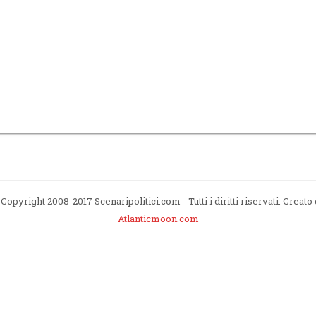
Copyright 2008-2017 Scenaripolitici.com - Tutti i diritti riservati. Creato
Atlanticmoon.com