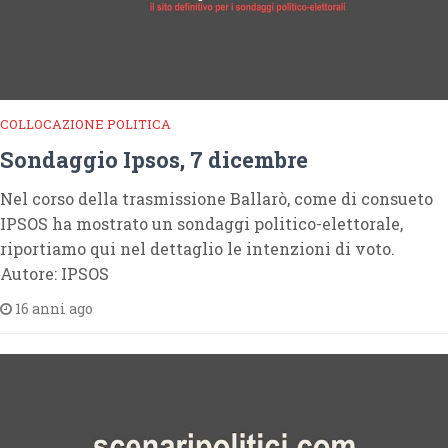
COLLOCAZIONE POLITICA
Sondaggio Ipsos, 7 dicembre
Nel corso della trasmissione Ballarò, come di consueto
IPSOS ha mostrato un sondaggi politico-elettorale,
riportiamo qui nel dettaglio le intenzioni di voto.
Autore: IPSOS
16 anni ago