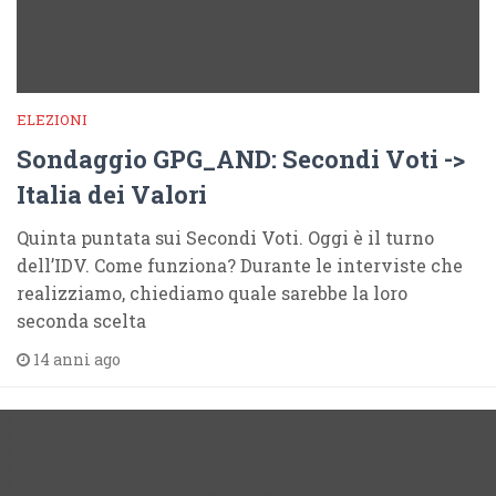
ELEZIONI
Sondaggio GPG_AND: Secondi Voti ->
Italia dei Valori
Quinta puntata sui Secondi Voti. Oggi è il turno
dell’IDV. Come funziona? Durante le interviste che
realizziamo, chiediamo quale sarebbe la loro
seconda scelta
14 anni ago