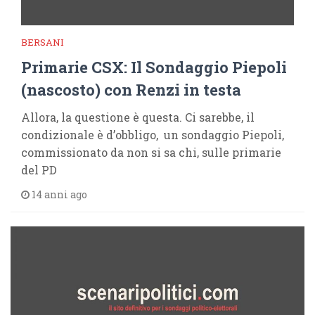
BERSANI
Primarie CSX: Il Sondaggio Piepoli
(nascosto) con Renzi in testa
Allora, la questione è questa. Ci sarebbe, il
condizionale è d’obbligo, un sondaggio Piepoli,
commissionato da non si sa chi, sulle primarie
del PD
14 anni ago