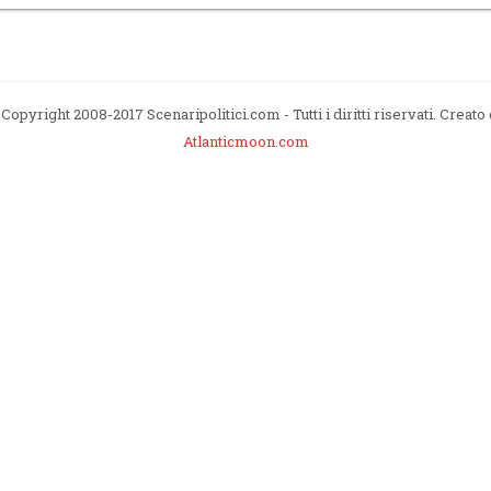
Copyright 2008-2017 Scenaripolitici.com - Tutti i diritti riservati. Creato
Atlanticmoon.com