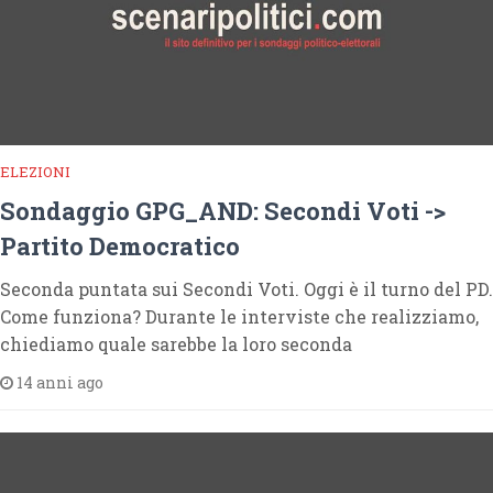
ELEZIONI
Sondaggio GPG_AND: Secondi Voti ->
Partito Democratico
Seconda puntata sui Secondi Voti. Oggi è il turno del PD.
Come funziona? Durante le interviste che realizziamo,
chiediamo quale sarebbe la loro seconda
14 anni ago