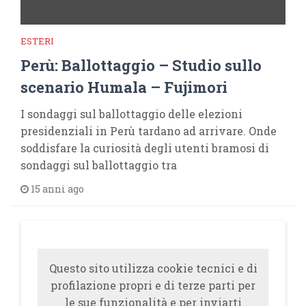
ESTERI
Perù: Ballottaggio – Studio sullo
scenario Humala – Fujimori
I sondaggi sul ballottaggio delle elezioni
presidenziali in Perù tardano ad arrivare. Onde
soddisfare la curiosità degli utenti bramosi di
sondaggi sul ballottaggio tra
15 anni ago
Questo sito utilizza cookie tecnici e di
profilazione propri e di terze parti per
le sue funzionalità e per inviarti