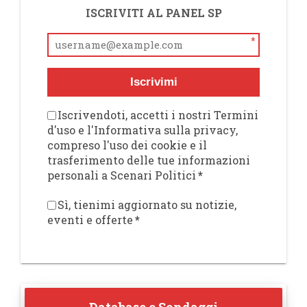
ISCRIVITI AL PANEL SP
*
Iscrivimi
Iscrivendoti, accetti i nostri Termini
d'uso e l'Informativa sulla privacy,
compreso l'uso dei cookie e il
trasferimento delle tue informazioni
personali a Scenari Politici
*
Sì, tienimi aggiornato su notizie,
eventi e offerte
*