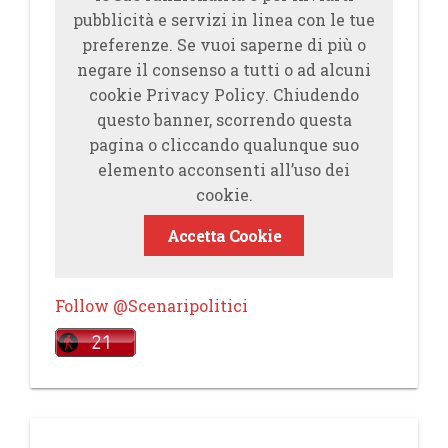
pubblicità e servizi in linea con le tue
preferenze. Se vuoi saperne di più o
negare il consenso a tutti o ad alcuni
cookie Privacy Policy. Chiudendo
questo banner, scorrendo questa
pagina o cliccando qualunque suo
elemento acconsenti all’uso dei
cookie.
Accetta Cookie
Follow @Scenaripolitici