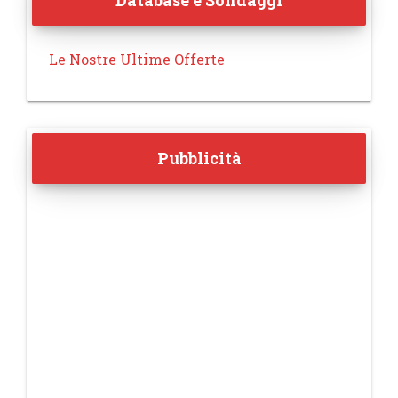
Database e Sondaggi
Le Nostre Ultime Offerte
Pubblicità