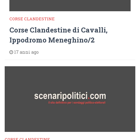
CORSE CLANDESTINE
Corse Clandestine di Cavalli,
Ippodromo Meneghino/2
17 anni ago
CORSE CLANDESTINE