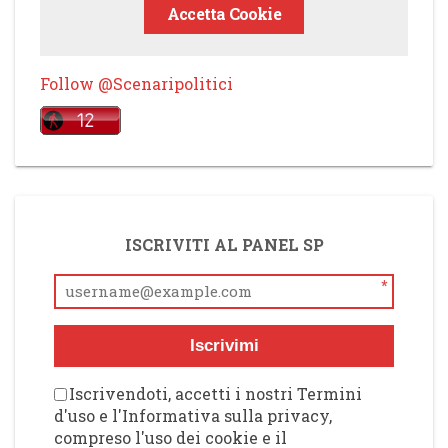
Accetta Cookie
Follow @Scenaripolitici
ISCRIVITI AL PANEL SP
*
Iscrivimi
Iscrivendoti, accetti i nostri Termini
d'uso e l'Informativa sulla privacy,
compreso l'uso dei cookie e il