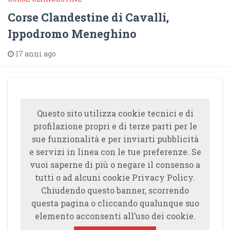
Corse Clandestine di Cavalli,
Ippodromo Meneghino
17 anni ago
Questo sito utilizza cookie tecnici e di
profilazione propri e di terze parti per le
sue funzionalità e per inviarti pubblicità
e servizi in linea con le tue preferenze. Se
vuoi saperne di più o negare il consenso a
tutti o ad alcuni cookie Privacy Policy.
Chiudendo questo banner, scorrendo
questa pagina o cliccando qualunque suo
elemento acconsenti all’uso dei cookie.