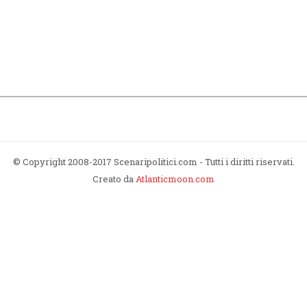
© Copyright 2008-2017 Scenaripolitici.com - Tutti i diritti riservati.
Creato da
Atlanticmoon.com