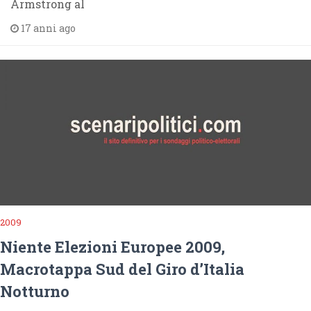
Armstrong al
17 anni ago
2009
Niente Elezioni Europee 2009,
Macrotappa Sud del Giro d’Italia
Notturno