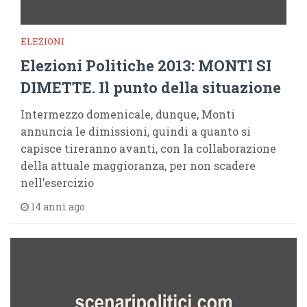
ELEZIONI
Elezioni Politiche 2013: MONTI SI
DIMETTE. Il punto della situazione
Intermezzo domenicale, dunque, Monti
annuncia le dimissioni, quindi a quanto si
capisce tireranno avanti, con la collaborazione
della attuale maggioranza, per non scadere
nell’esercizio
14 anni ago