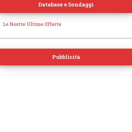
Database e Sondaggi
Le Nostre Ultime Offerte
Pubblicità