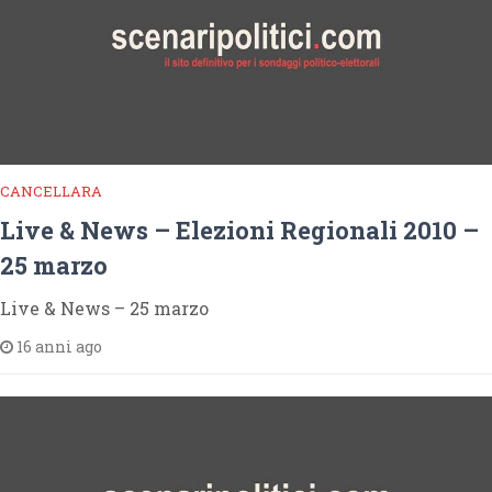
CANCELLARA
Live & News – Elezioni Regionali 2010 –
25 marzo
Live & News – 25 marzo
16 anni ago