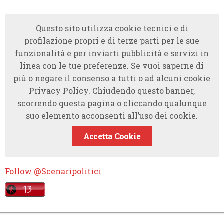
Questo sito utilizza cookie tecnici e di
profilazione propri e di terze parti per le sue
funzionalità e per inviarti pubblicità e servizi in
linea con le tue preferenze. Se vuoi saperne di
più o negare il consenso a tutti o ad alcuni cookie
Privacy Policy. Chiudendo questo banner,
scorrendo questa pagina o cliccando qualunque
suo elemento acconsenti all’uso dei cookie.
Accetta Cookie
Follow @Scenaripolitici