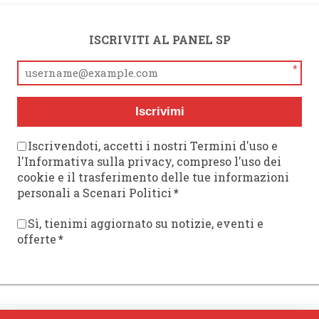
ISCRIVITI AL PANEL SP
*
Iscrivimi
Iscrivendoti, accetti i nostri Termini d'uso e
l'Informativa sulla privacy, compreso l'uso dei
cookie e il trasferimento delle tue informazioni
personali a Scenari Politici
*
Sì, tienimi aggiornato su notizie, eventi e
offerte
*