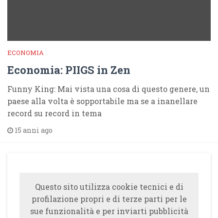
ECONOMIA
Economia: PIIGS in Zen
Funny King: Mai vista una cosa di questo genere, un
paese alla volta è sopportabile ma se a inanellare
record su record in tema
15 anni ago
Questo sito utilizza cookie tecnici e di
profilazione propri e di terze parti per le
sue funzionalità e per inviarti pubblicità