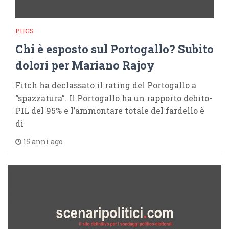
PIIGS
Chi è esposto sul Portogallo? Subito
dolori per Mariano Rajoy
Fitch ha declassato il rating del Portogallo a
“spazzatura”. Il Portogallo ha un rapporto debito-
PIL del 95% e l’ammontare totale del fardello è
di
15 anni ago