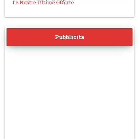
Le Nostre Ultime Offerte
Pubblicità