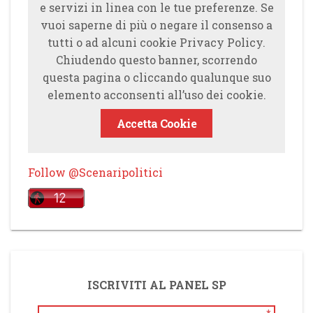
e servizi in linea con le tue preferenze. Se
vuoi saperne di più o negare il consenso a
tutti o ad alcuni cookie Privacy Policy.
Chiudendo questo banner, scorrendo
questa pagina o cliccando qualunque suo
elemento acconsenti all’uso dei cookie.
Accetta Cookie
Follow @Scenaripolitici
ISCRIVITI AL PANEL SP