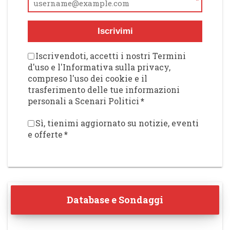
*
Iscrivimi
Iscrivendoti, accetti i nostri Termini
d'uso e l'Informativa sulla privacy,
compreso l'uso dei cookie e il
trasferimento delle tue informazioni
personali a Scenari Politici
*
Sì, tienimi aggiornato su notizie, eventi
e offerte
*
Database e Sondaggi