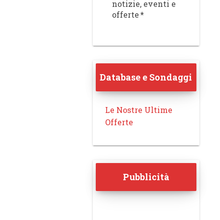
notizie, eventi e
offerte
*
Database e Sondaggi
Le Nostre Ultime
Offerte
Pubblicità