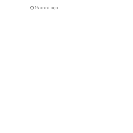
16 anni ago