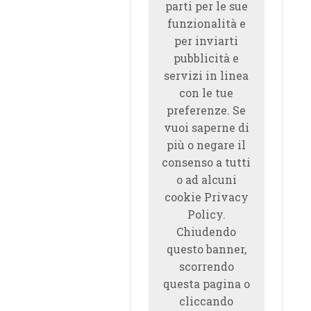
parti per le sue
funzionalità e
per inviarti
pubblicità e
servizi in linea
con le tue
preferenze. Se
vuoi saperne di
più o negare il
consenso a tutti
o ad alcuni
cookie Privacy
Policy.
Chiudendo
questo banner,
scorrendo
questa pagina o
cliccando