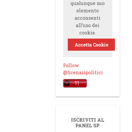
qualunque suo
elemento
acconsenti
all’uso dei
cookie.
Accetta Cookie
Follow
@Scenaripolitici
ISCRIVITI AL
PANEL SP