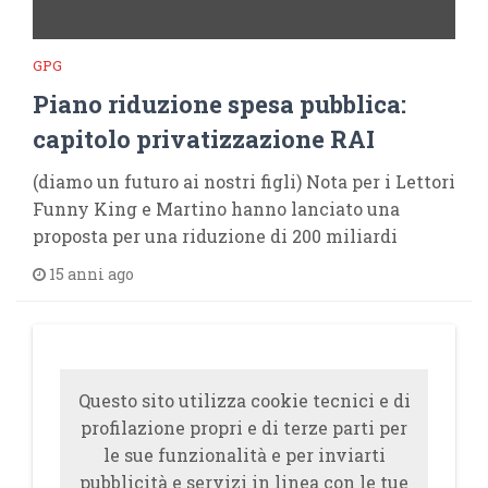
GPG
Piano riduzione spesa pubblica:
capitolo privatizzazione RAI
(diamo un futuro ai nostri figli) Nota per i Lettori
Funny King e Martino hanno lanciato una
proposta per una riduzione di 200 miliardi
15 anni ago
Questo sito utilizza cookie tecnici e di
profilazione propri e di terze parti per
le sue funzionalità e per inviarti
pubblicità e servizi in linea con le tue