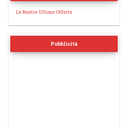
Le Nostre Ultime Offerte
Pubblicità