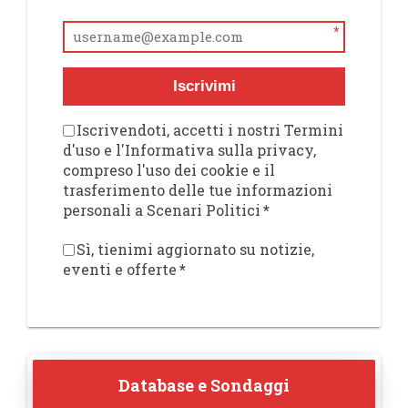
*
Iscrivimi
Iscrivendoti, accetti i nostri Termini
d'uso e l'Informativa sulla privacy,
compreso l'uso dei cookie e il
trasferimento delle tue informazioni
personali a Scenari Politici
*
Sì, tienimi aggiornato su notizie,
eventi e offerte
*
Database e Sondaggi