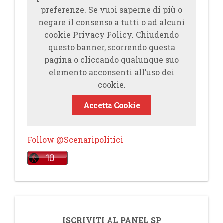
preferenze. Se vuoi saperne di più o
negare il consenso a tutti o ad alcuni
cookie Privacy Policy. Chiudendo
questo banner, scorrendo questa
pagina o cliccando qualunque suo
elemento acconsenti all’uso dei
cookie.
Accetta Cookie
Follow @Scenaripolitici
ISCRIVITI AL PANEL SP