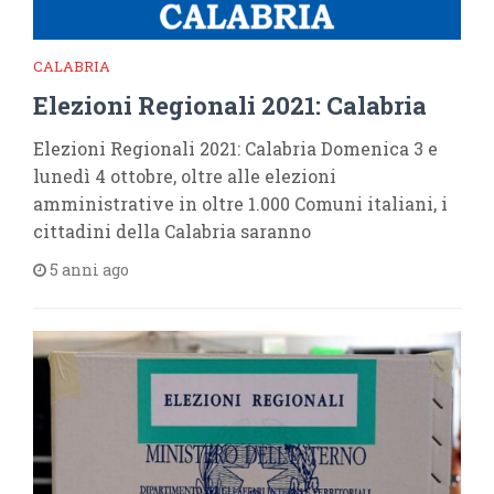
CALABRIA
Elezioni Regionali 2021: Calabria
Elezioni Regionali 2021: Calabria Domenica 3 e
lunedì 4 ottobre, oltre alle elezioni
amministrative in oltre 1.000 Comuni italiani, i
cittadini della Calabria saranno
5 anni ago