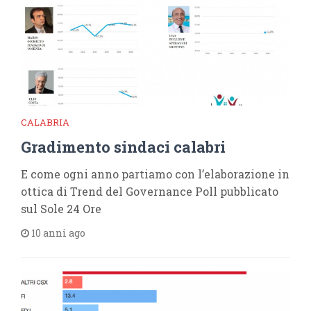
CALABRIA
Gradimento sindaci calabri
E come ogni anno partiamo con l’elaborazione in
ottica di Trend del Governance Poll pubblicato
sul Sole 24 Ore
10 anni ago