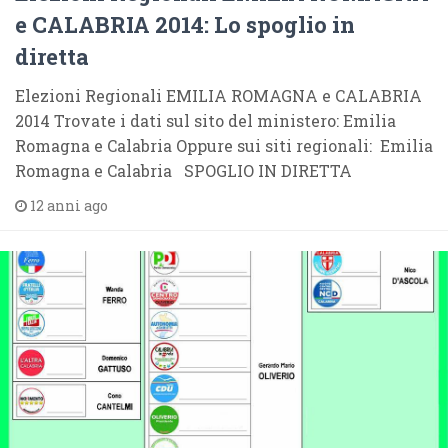
e CALABRIA 2014: Lo spoglio in
diretta
Elezioni Regionali EMILIA ROMAGNA e CALABRIA
2014 Trovate i dati sul sito del ministero: Emilia
Romagna e Calabria Oppure sui siti regionali: Emilia
Romagna e Calabria SPOGLIO IN DIRETTA
12 anni ago