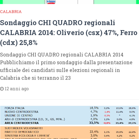
CALABRIA
Sondaggio CHI QUADRO regionali
CALABRIA 2014: Oliverio (csx) 47%, Ferro
(cdx) 25,8%
Sondaggio CHI QUADRO regionali CALABRIA 2014
Pubblichiamo il primo sondaggio dalla presentazione
ufficiale dei candidati sulle elezioni regionali in
Calabria che si terranno il 23
12 anni ago