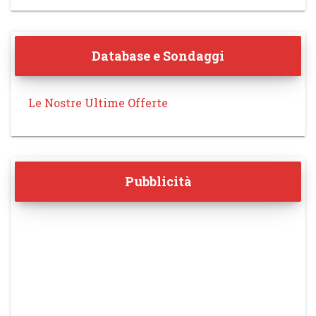
Database e Sondaggi
Le Nostre Ultime Offerte
Pubblicità