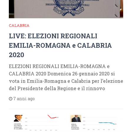
CALABRIA
LIVE: ELEZIONI REGIONALI
EMILIA-ROMAGNA e CALABRIA
2020
ELEZIONI REGIONALI EMILIA-ROMAGNA e
CALABRIA 2020 Domenica 26 gennaio 2020 si
vota in Emilia-Romagna e Calabria per l’elezione
del Presidente della Regione e il rinnovo
7 anni ago