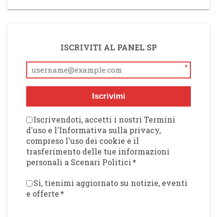
ISCRIVITI AL PANEL SP
*
Iscrivimi
Iscrivendoti, accetti i nostri Termini
d'uso e l'Informativa sulla privacy,
compreso l'uso dei cookie e il
trasferimento delle tue informazioni
personali a Scenari Politici
*
Sì, tienimi aggiornato su notizie, eventi
e offerte
*