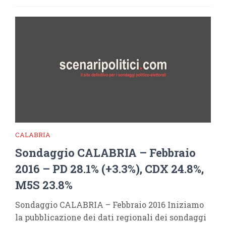
CALABRIA
Sondaggio CALABRIA – Febbraio
2016 – PD 28.1% (+3.3%), CDX 24.8%,
M5S 23.8%
Sondaggio CALABRIA – Febbraio 2016 Iniziamo
la pubblicazione dei dati regionali dei sondaggi