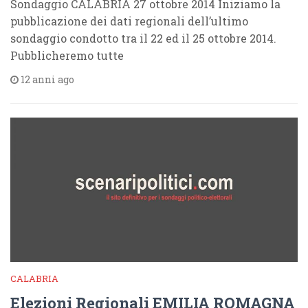
Sondaggio CALABRIA 27 ottobre 2014 Iniziamo la
pubblicazione dei dati regionali dell’ultimo
sondaggio condotto tra il 22 ed il 25 ottobre 2014.
Pubblicheremo tutte
12 anni ago
CALABRIA
Elezioni Regionali EMILIA ROMAGNA