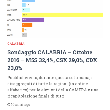
CALABRIA
Sondaggio CALABRIA – Ottobre
2016 – M5S 32,4%, CSX 29,0%, CDX
23,0%
Pubblicheremo, durante questa settimana, i
disaggregati di tutte le regioni (in ordine
alfabetico) per le elezioni della CAMERA e una
ricapitolazione finale di tutti
10 anni ago