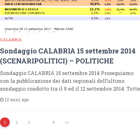
CALABRIA
Sondaggio CALABRIA 15 settembre 2014
(SCENARIPOLITICI) – POLITICHE
Sondaggio CALABRIA 15 settembre 2014 Proseguiamo
con la pubblicazione dei dati regionali dell’ultimo
sondaggio condotto tra il 9 ed il 12 settembre 2014. Tutte
12 anni ago
1
2
3
…
8
>>