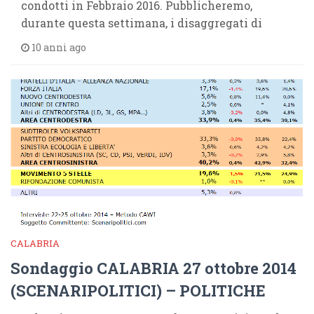
condotti in Febbraio 2016. Pubblicheremo,
durante questa settimana, i disaggregati di
10 anni ago
CALABRIA
Sondaggio CALABRIA 27 ottobre 2014
(SCENARIPOLITICI) – POLITICHE