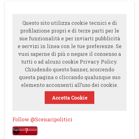
Questo sito utilizza cookie tecnici e di
profilazione propri e di terze parti per le
sue funzionalità e per inviarti pubblicità
e servizi in linea con le tue preferenze. Se
vuoi saperne di più o negare il consenso a
tutti o ad alcuni cookie Privacy Policy.
Chiudendo questo banner, scorrendo
questa pagina o cliccando qualunque suo
elemento acconsenti all’uso dei cookie.
Accetta Cookie
Follow @Scenaripolitici