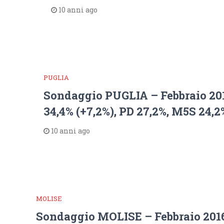
10 anni ago
PUGLIA
Sondaggio PUGLIA – Febbraio 20
34,4% (+7,2%), PD 27,2%, M5S 24,2
10 anni ago
MOLISE
Sondaggio MOLISE – Febbraio 201