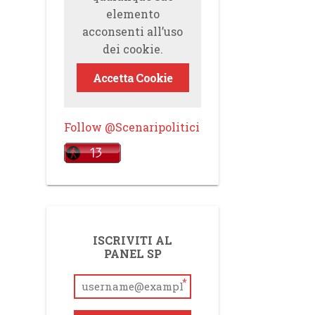
elemento
acconsenti all’uso
dei cookie.
Accetta Cookie
Follow @Scenaripolitici
ISCRIVITI AL
PANEL SP
*