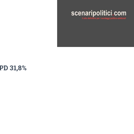
PD 31,8%