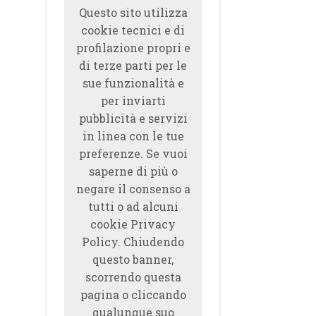
Questo sito utilizza
cookie tecnici e di
profilazione propri e
di terze parti per le
sue funzionalità e
per inviarti
pubblicità e servizi
in linea con le tue
preferenze. Se vuoi
saperne di più o
negare il consenso a
tutti o ad alcuni
cookie Privacy
Policy. Chiudendo
questo banner,
scorrendo questa
pagina o cliccando
qualunque suo