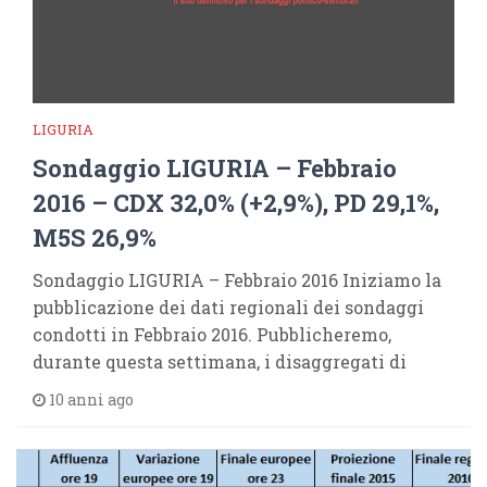
LIGURIA
Sondaggio LIGURIA – Febbraio
2016 – CDX 32,0% (+2,9%), PD 29,1%,
M5S 26,9%
Sondaggio LIGURIA – Febbraio 2016 Iniziamo la
pubblicazione dei dati regionali dei sondaggi
condotti in Febbraio 2016. Pubblicheremo,
durante questa settimana, i disaggregati di
10 anni ago