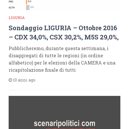
LIGURIA
Sondaggio LIGURIA – Ottobre 2016
– CDX 34,0%, CSX 30,2%, M5S 29,0%,
Pubblicheremo, durante questa settimana, i
disaggregati di tutte le regioni (in ordine
alfabetico) per le elezioni della CAMERA e una
ricapitolazione finale di tutti
10 anni ago