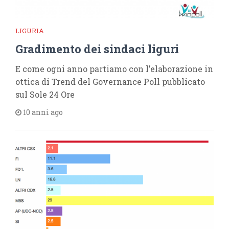
LIGURIA
Gradimento dei sindaci liguri
E come ogni anno partiamo con l’elaborazione in
ottica di Trend del Governance Poll pubblicato
sul Sole 24 Ore
10 anni ago