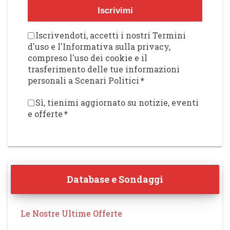
Iscrivimi
Iscrivendoti, accetti i nostri Termini
d'uso e l'Informativa sulla privacy,
compreso l'uso dei cookie e il
trasferimento delle tue informazioni
personali a Scenari Politici
*
Sì, tienimi aggiornato su notizie, eventi
e offerte
*
Database e Sondaggi
Le Nostre Ultime Offerte