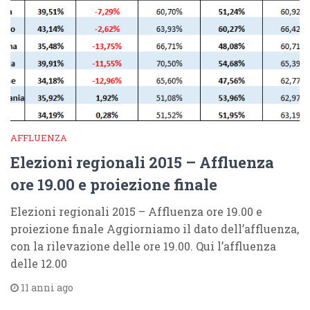
AFFLUENZA
Elezioni regionali 2015 – Affluenza
ore 19.00 e proiezione finale
Elezioni regionali 2015 – Affluenza ore 19.00 e
proiezione finale Aggiorniamo il dato dell’affluenza,
con la rilevazione delle ore 19.00. Qui l’affluenza
delle 12.00
11 anni ago