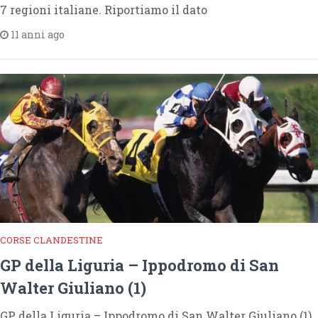
7 regioni italiane. Riportiamo il dato
11 anni ago
CORSE CLANDESTINE
GP della Liguria – Ippodromo di San
Walter Giuliano (1)
GP della Liguria – Ippodromo di San Walter Giuliano (1)