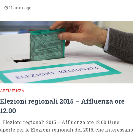
11 anni ago
AFFLUENZA
Elezioni regionali 2015 – Affluenza ore
12.00
Elezioni regionali 2015 – Affluenza ore 12.00 Urne
aperte per le Elezioni regionali del 2015, che interessano