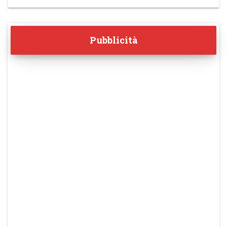
Pubblicità