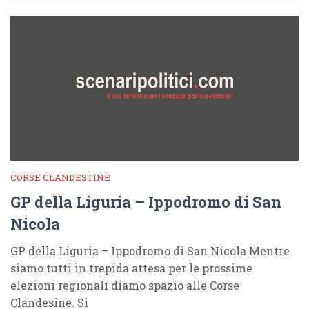
CORSE CLANDESTINE
GP della Liguria – Ippodromo di San
Nicola
GP della Liguria – Ippodromo di San Nicola Mentre
siamo tutti in trepida attesa per le prossime
elezioni regionali diamo spazio alle Corse
Clandesine. Si