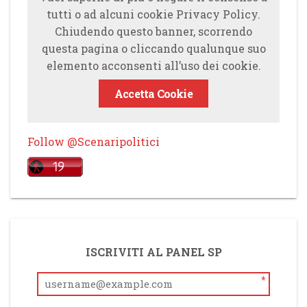
tutti o ad alcuni cookie Privacy Policy.
Chiudendo questo banner, scorrendo
questa pagina o cliccando qualunque suo
elemento acconsenti all’uso dei cookie.
Accetta Cookie
Follow @Scenaripolitici
ISCRIVITI AL PANEL SP
*