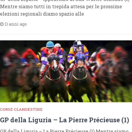
Mentre siamo tutti in trepida attesa per le prossime
elezioni regionali diamo spazio alle
11 anni ago
CORSE CLANDESTINE
GP della Liguria – La Pierre Précieuse (1)
GP della Liguria – La Pierre Précieuse (1) Mentre siamo