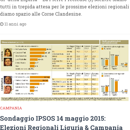
tutti in trepida attesa per le prossime elezioni regionali
diamo spazio alle Corse Clandesine.
11 anni ago
CAMPANIA
Sondaggio IPSOS 14 maggio 2015:
Elezioni Regionali Liguria & Campania