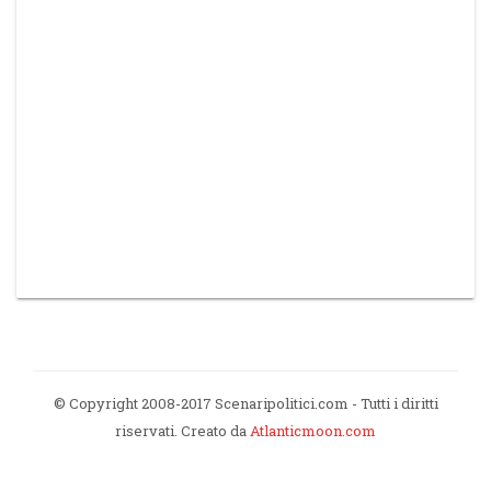
© Copyright 2008-2017 Scenaripolitici.com - Tutti i diritti
riservati. Creato da
Atlanticmoon.com