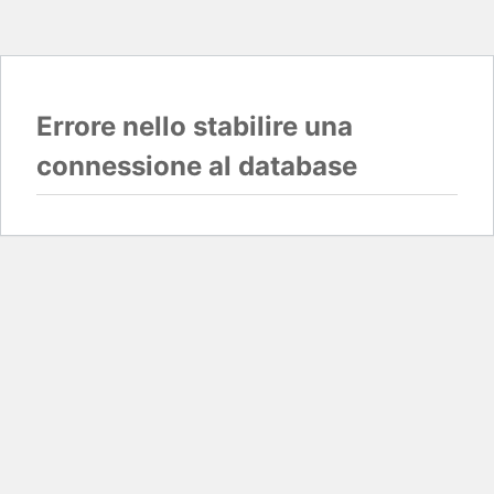
Errore nello stabilire una
connessione al database