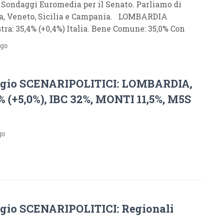
i Sondaggi Euromedia per il Senato. Parliamo di
a, Veneto, Sicilia e Campania. LOMBARDIA
tra: 35,4% (+0,4%) Italia. Bene Comune: 35,0% Con
ago
gio SCENARIPOLITICI: LOMBARDIA,
 (+5,0%), IBC 32%, MONTI 11,5%, M5S
go
gio SCENARIPOLITICI: Regionali