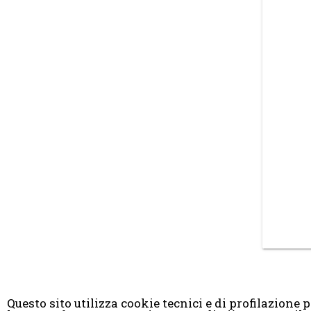
Questo sito utilizza cookie tecnici e di profilazione pr