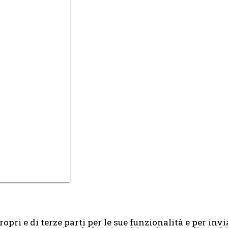
opri e di terze parti per le sue funzionalità e per invia