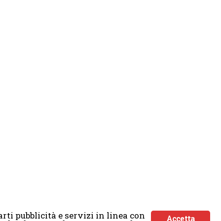
rti pubblicità e servizi in linea con
Accetta