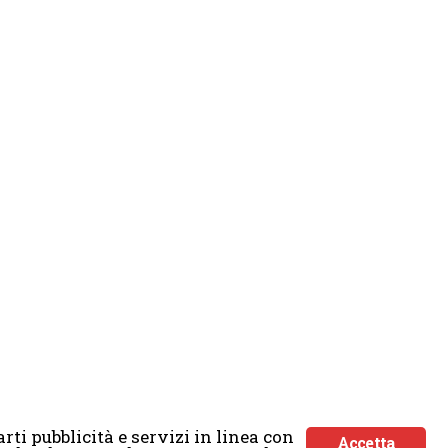
rti pubblicità e servizi in linea con
Accetta