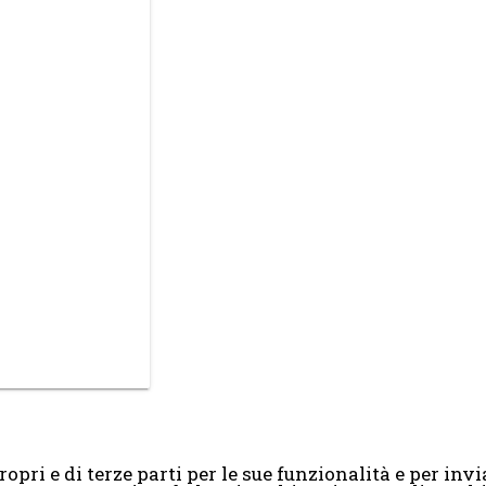
opri e di terze parti per le sue funzionalità e per invia