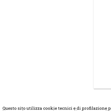
Questo sito utilizza cookie tecnici e di profilazione pr