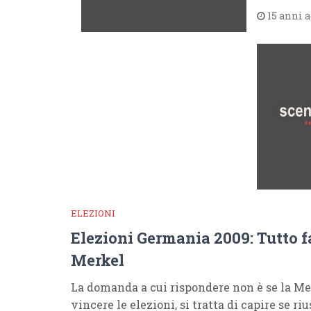
15 anni 
ELEZIONI
Elezioni Germania 2009: Tutto fa
Merkel
La domanda a cui rispondere non è se la Mer
vincere le elezioni, si tratta di capire se ri