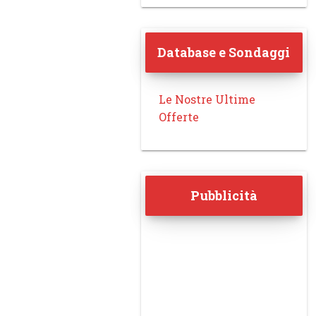
Database e Sondaggi
Le Nostre Ultime
Offerte
Pubblicità