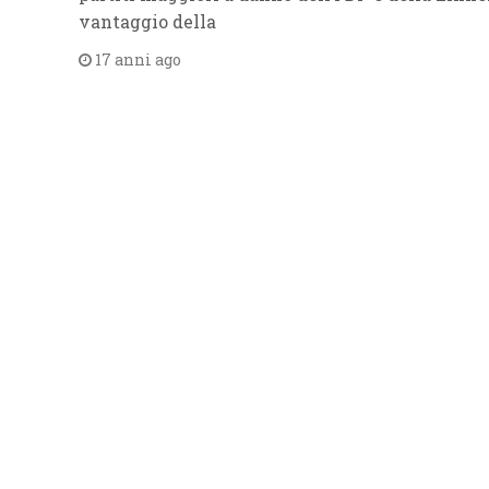
vantaggio della
17 anni ago