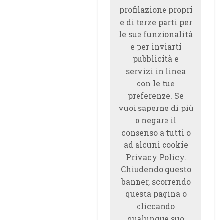
profilazione propri
e di terze parti per
le sue funzionalità
e per inviarti
pubblicità e
servizi in linea
con le tue
preferenze. Se
vuoi saperne di più
o negare il
consenso a tutti o
ad alcuni cookie
Privacy Policy.
Chiudendo questo
banner, scorrendo
questa pagina o
cliccando
qualunque suo