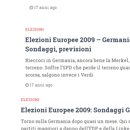
17 anni ago
ELEZIONI
Elezioni Europee 2009 – Germania
Sondaggi, previsioni
Rieccoci in Germania, ancora bene la Merkel
terreno. Soffre l’SPD che perde il terreno gua
scorsa, salgono invece i Verdi
17 anni ago
ELEZIONI
Elezioni Europee 2009: Sondaggi G
Torno sulla Germania dopo quasi un mese. Qui s
partiti maggiori a danno dell’FDP e della Linke.