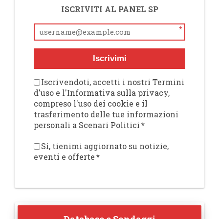
ISCRIVITI AL PANEL SP
*
Iscrivimi
Iscrivendoti, accetti i nostri Termini
d'uso e l'Informativa sulla privacy,
compreso l'uso dei cookie e il
trasferimento delle tue informazioni
personali a Scenari Politici
*
Sì, tienimi aggiornato su notizie,
eventi e offerte
*