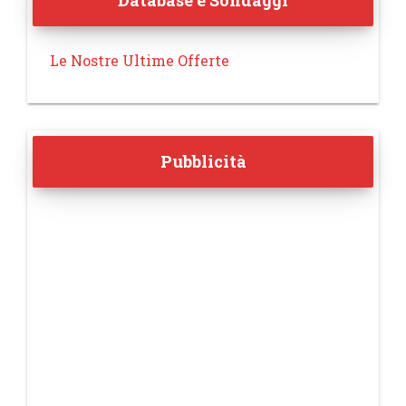
Database e Sondaggi
Le Nostre Ultime Offerte
Pubblicità