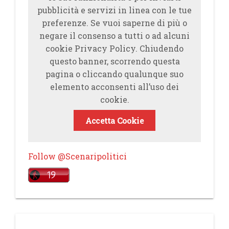
pubblicità e servizi in linea con le tue
preferenze. Se vuoi saperne di più o
negare il consenso a tutti o ad alcuni
cookie Privacy Policy. Chiudendo
questo banner, scorrendo questa
pagina o cliccando qualunque suo
elemento acconsenti all’uso dei
cookie.
Accetta Cookie
Follow @Scenaripolitici