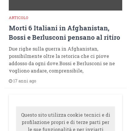
ARTICOLO
Morti 6 Italiani in Afghanistan,
Bossi e Berlusconi pensano al ritiro
Due righe sulla guerra in Afghanistan,
possibilmente oltre la retorica che ci piove
addosso da ogni dove.Bossi e Berlusconi se ne
vogliono andare, comprensibile,
17 anni ago
Questo sito utilizza cookie tecnici e di
profilazione propri e di terze parti per
le sue funzionalità e per inviarti