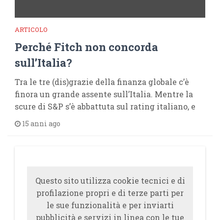
ARTICOLO
Perché Fitch non concorda
sull’Italia?
Tra le tre (dis)grazie della finanza globale c’è
finora un grande assente sull’Italia. Mentre la
scure di S&P s’è abbattuta sul rating italiano, e
15 anni ago
Questo sito utilizza cookie tecnici e di
profilazione propri e di terze parti per
le sue funzionalità e per inviarti
pubblicità e servizi in linea con le tue