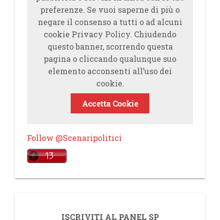
preferenze. Se vuoi saperne di più o
negare il consenso a tutti o ad alcuni
cookie Privacy Policy. Chiudendo
questo banner, scorrendo questa
pagina o cliccando qualunque suo
elemento acconsenti all’uso dei
cookie.
Accetta Cookie
Follow @Scenaripolitici
ISCRIVITI AL PANEL SP