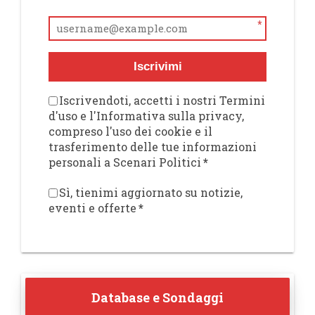
*
Iscrivimi
Iscrivendoti, accetti i nostri Termini
d'uso e l'Informativa sulla privacy,
compreso l'uso dei cookie e il
trasferimento delle tue informazioni
personali a Scenari Politici
*
Sì, tienimi aggiornato su notizie,
eventi e offerte
*
Database e Sondaggi