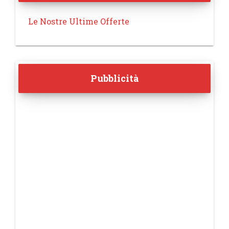
Le Nostre Ultime Offerte
Pubblicità