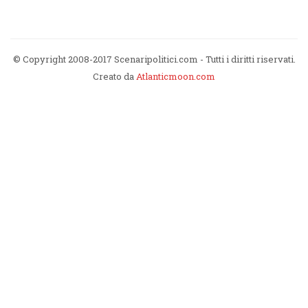
© Copyright 2008-2017 Scenaripolitici.com - Tutti i diritti riservati.
Creato da
Atlanticmoon.com