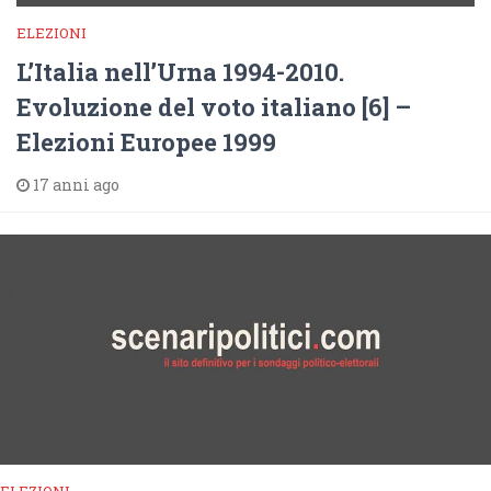
ELEZIONI
L’Italia nell’Urna 1994-2010.
Evoluzione del voto italiano [6] –
Elezioni Europee 1999
17 anni ago