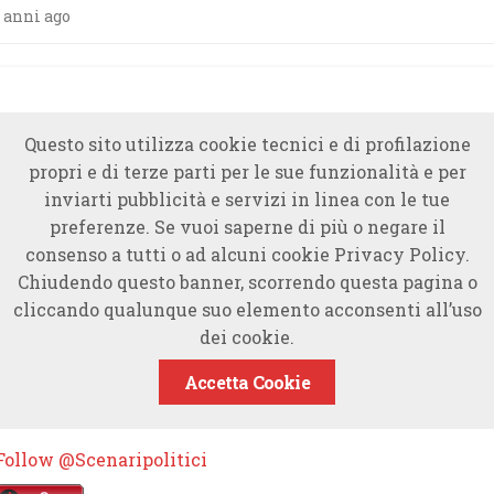
 anni ago
Questo sito utilizza cookie tecnici e di profilazione
propri e di terze parti per le sue funzionalità e per
inviarti pubblicità e servizi in linea con le tue
preferenze. Se vuoi saperne di più o negare il
consenso a tutti o ad alcuni cookie Privacy Policy.
Chiudendo questo banner, scorrendo questa pagina o
cliccando qualunque suo elemento acconsenti all’uso
dei cookie.
Accetta Cookie
Follow @Scenaripolitici