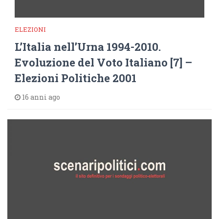
ELEZIONI
L’Italia nell’Urna 1994-2010.
Evoluzione del Voto Italiano [7] –
Elezioni Politiche 2001
16 anni ago