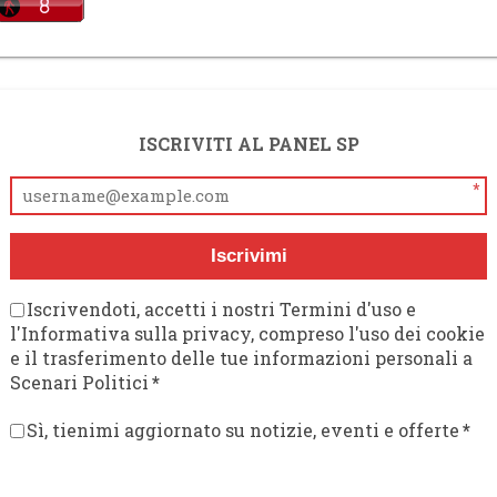
ISCRIVITI AL PANEL SP
*
Iscrivimi
Iscrivendoti, accetti i nostri Termini d'uso e
l'Informativa sulla privacy, compreso l'uso dei cookie
e il trasferimento delle tue informazioni personali a
Scenari Politici
*
Sì, tienimi aggiornato su notizie, eventi e offerte
*