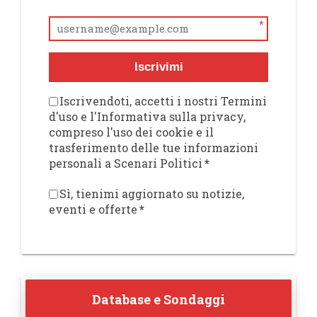
*
Iscrivimi
Iscrivendoti, accetti i nostri Termini
d'uso e l'Informativa sulla privacy,
compreso l'uso dei cookie e il
trasferimento delle tue informazioni
personali a Scenari Politici
*
Sì, tienimi aggiornato su notizie,
eventi e offerte
*
Database e Sondaggi