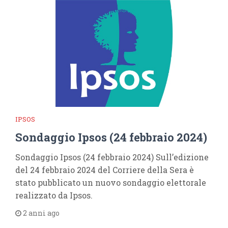
IPSOS
Sondaggio Ipsos (24 febbraio 2024)
Sondaggio Ipsos (24 febbraio 2024) Sull’edizione
del 24 febbraio 2024 del Corriere della Sera è
stato pubblicato un nuovo sondaggio elettorale
realizzato da Ipsos.
2 anni ago