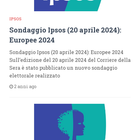
IPSOS
Sondaggio Ipsos (20 aprile 2024):
Europee 2024
Sondaggio Ipsos (20 aprile 2024): Europee 2024
Sull’edizione del 20 aprile 2024 del Corriere della
Sera è stato pubblicato un nuovo sondaggio
elettorale realizzato
2 anni ago