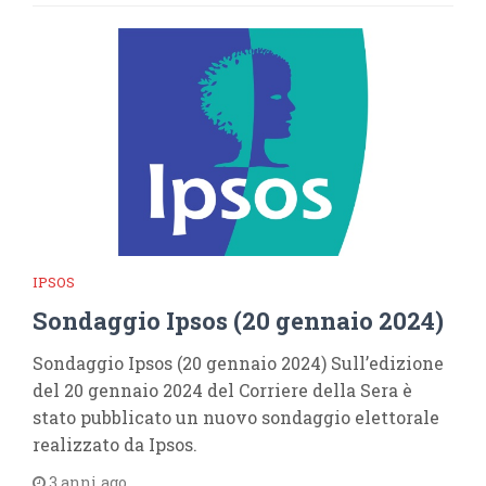
IPSOS
Sondaggio Ipsos (20 gennaio 2024)
Sondaggio Ipsos (20 gennaio 2024) Sull’edizione
del 20 gennaio 2024 del Corriere della Sera è
stato pubblicato un nuovo sondaggio elettorale
realizzato da Ipsos.
3 anni ago