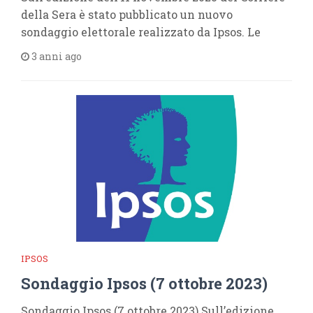
della Sera è stato pubblicato un nuovo
sondaggio elettorale realizzato da Ipsos. Le
3 anni ago
IPSOS
Sondaggio Ipsos (7 ottobre 2023)
Sondaggio Ipsos (7 ottobre 2023) Sull’edizione