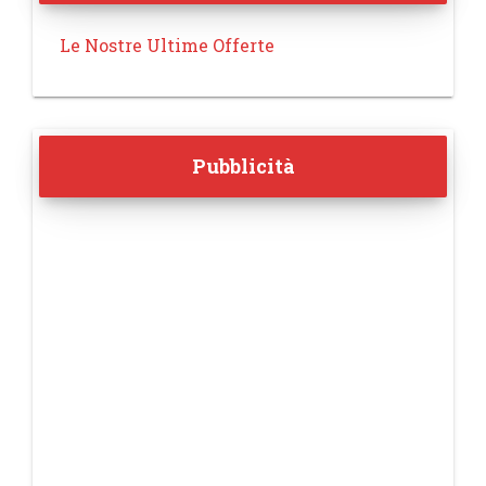
Le Nostre Ultime Offerte
Pubblicità