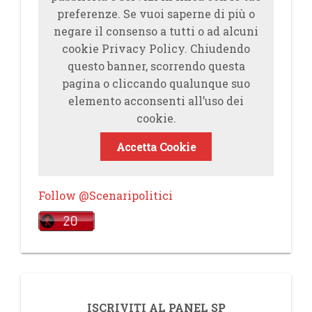
preferenze. Se vuoi saperne di più o
negare il consenso a tutti o ad alcuni
cookie Privacy Policy. Chiudendo
questo banner, scorrendo questa
pagina o cliccando qualunque suo
elemento acconsenti all’uso dei
cookie.
Accetta Cookie
Follow @Scenaripolitici
ISCRIVITI AL PANEL SP