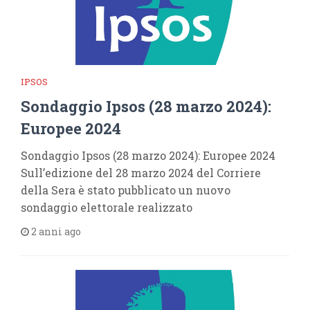
IPSOS
Sondaggio Ipsos (28 marzo 2024):
Europee 2024
Sondaggio Ipsos (28 marzo 2024): Europee 2024
Sull’edizione del 28 marzo 2024 del Corriere
della Sera è stato pubblicato un nuovo
sondaggio elettorale realizzato
2 anni ago