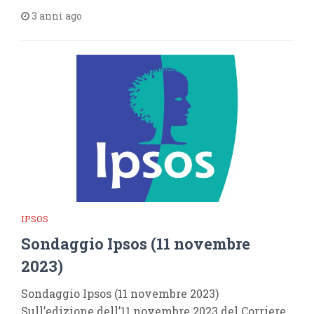
3 anni ago
IPSOS
Sondaggio Ipsos (11 novembre
2023)
Sondaggio Ipsos (11 novembre 2023)
Sull’edizione dell’11 novembre 2023 del Corriere