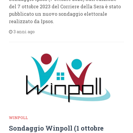
del 7 ottobre 2023 del Corriere della Sera è stato
pubblicato un nuovo sondaggio elettorale
realizzato da Ipsos.
3 anni ago
WINPOLL
Sondaggio Winpoll (1 ottobre