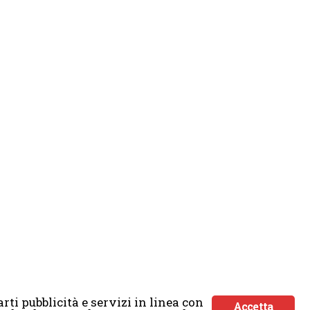
rti pubblicità e servizi in linea con
Accetta