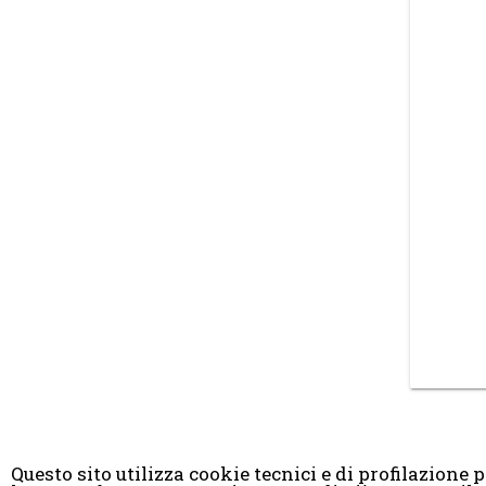
Questo sito utilizza cookie tecnici e di profilazione pr