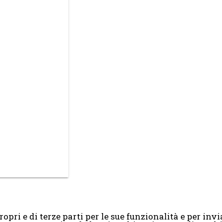
opri e di terze parti per le sue funzionalità e per invia