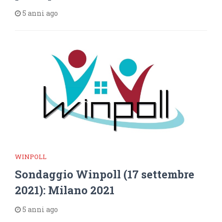
5 anni ago
WINPOLL
Sondaggio Winpoll (17 settembre
2021): Milano 2021
5 anni ago