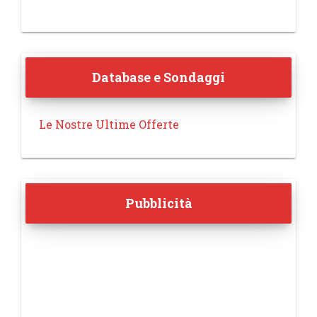
Database e Sondaggi
Le Nostre Ultime Offerte
Pubblicità