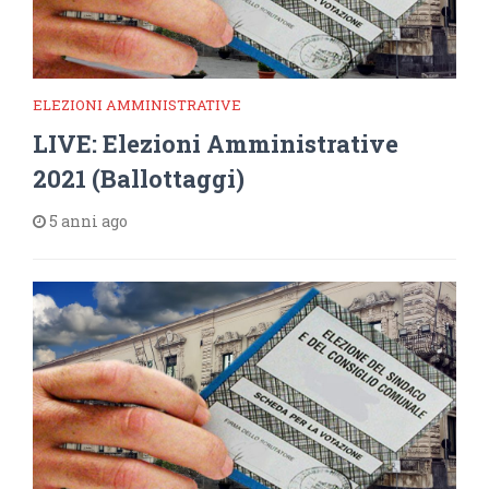
ELEZIONI AMMINISTRATIVE
LIVE: Elezioni Amministrative
2021 (Ballottaggi)
5 anni ago