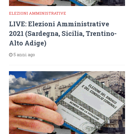
ELEZIONI AMMINISTRATIVE
LIVE: Elezioni Amministrative
2021 (Sardegna, Sicilia, Trentino-
Alto Adige)
5 anni ago