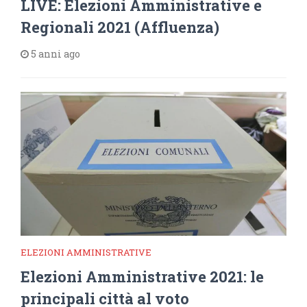
LIVE: Elezioni Amministrative e
Regionali 2021 (Affluenza)
5 anni ago
ELEZIONI AMMINISTRATIVE
Elezioni Amministrative 2021: le
principali città al voto