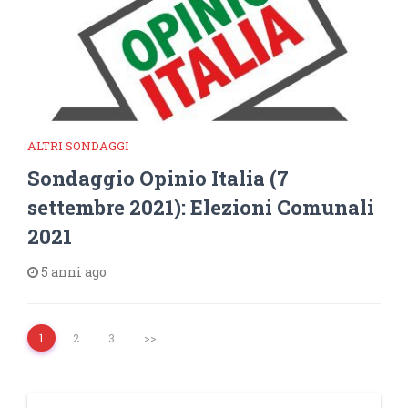
ALTRI SONDAGGI
Sondaggio Opinio Italia (7
settembre 2021): Elezioni Comunali
2021
5 anni ago
1
2
3
>>