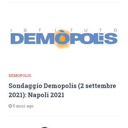
DEMOPOLIS
Sondaggio Demopolis (2 settembre
2021): Napoli 2021
5 anni ago