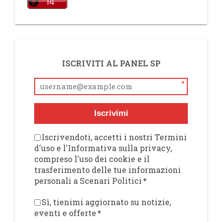
ISCRIVITI AL PANEL SP
*
Iscrivimi
Iscrivendoti, accetti i nostri Termini
d'uso e l'Informativa sulla privacy,
compreso l'uso dei cookie e il
trasferimento delle tue informazioni
personali a Scenari Politici
*
Sì, tienimi aggiornato su notizie,
eventi e offerte
*