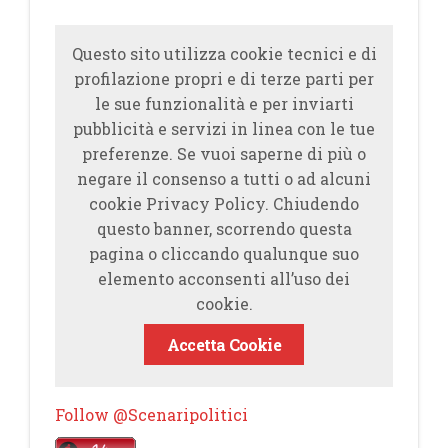
Questo sito utilizza cookie tecnici e di
profilazione propri e di terze parti per
le sue funzionalità e per inviarti
pubblicità e servizi in linea con le tue
preferenze. Se vuoi saperne di più o
negare il consenso a tutti o ad alcuni
cookie Privacy Policy. Chiudendo
questo banner, scorrendo questa
pagina o cliccando qualunque suo
elemento acconsenti all’uso dei
cookie.
Accetta Cookie
Follow @Scenaripolitici