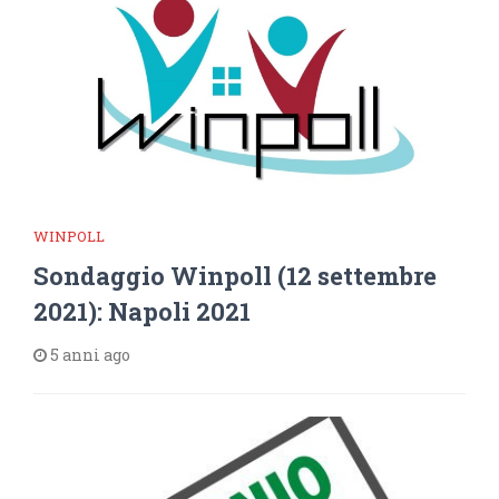
WINPOLL
Sondaggio Winpoll (12 settembre
2021): Napoli 2021
5 anni ago