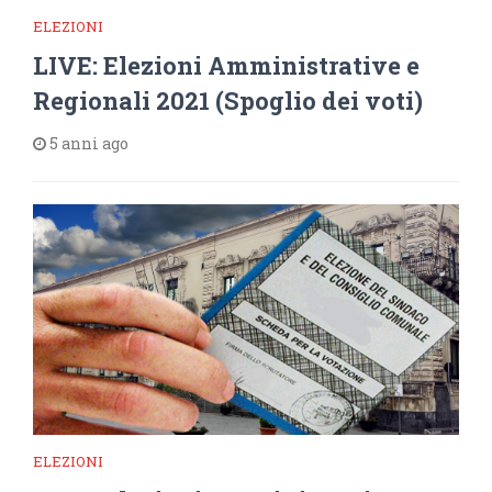
ELEZIONI
LIVE: Elezioni Amministrative e
Regionali 2021 (Spoglio dei voti)
5 anni ago
ELEZIONI