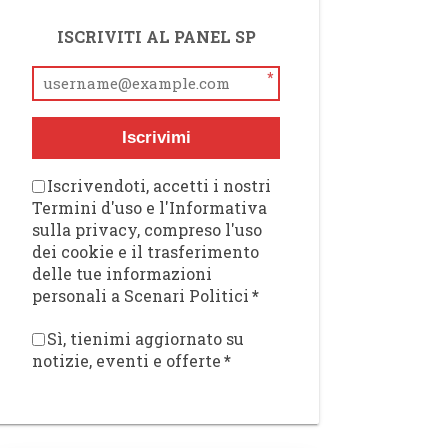
ISCRIVITI AL PANEL SP
*
Iscrivimi
Iscrivendoti, accetti i nostri
Termini d'uso e l'Informativa
sulla privacy, compreso l'uso
dei cookie e il trasferimento
delle tue informazioni
personali a Scenari Politici
*
Sì, tienimi aggiornato su
notizie, eventi e offerte
*