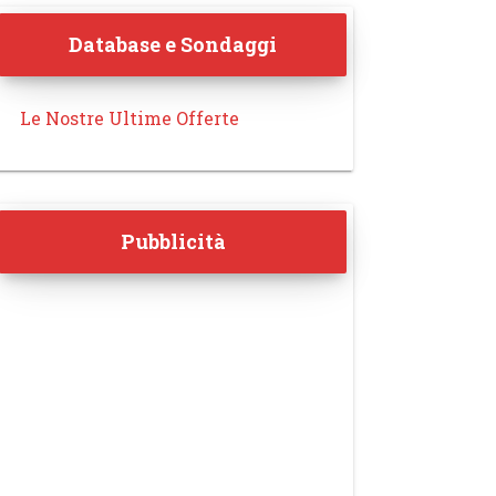
Database e Sondaggi
Le Nostre Ultime Offerte
Pubblicità