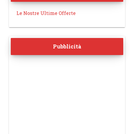
Le Nostre Ultime Offerte
Pubblicità