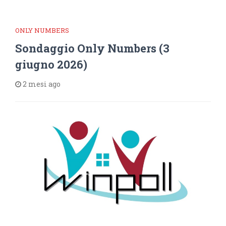
ONLY NUMBERS
Sondaggio Only Numbers (3
giugno 2026)
2 mesi ago