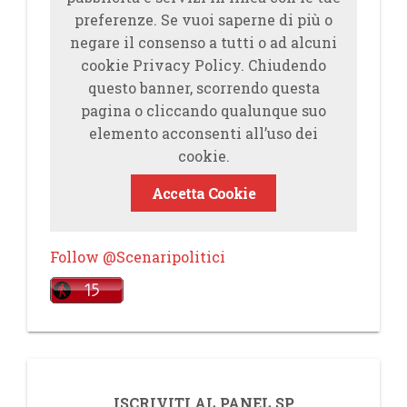
preferenze. Se vuoi saperne di più o
negare il consenso a tutti o ad alcuni
cookie Privacy Policy. Chiudendo
questo banner, scorrendo questa
pagina o cliccando qualunque suo
elemento acconsenti all’uso dei
cookie.
Accetta Cookie
Follow @Scenaripolitici
ISCRIVITI AL PANEL SP