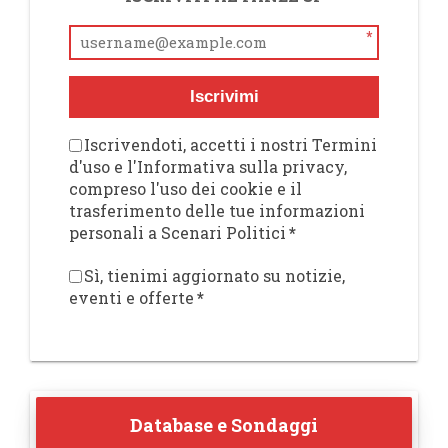
*
Iscrivimi
Iscrivendoti, accetti i nostri Termini
d'uso e l'Informativa sulla privacy,
compreso l'uso dei cookie e il
trasferimento delle tue informazioni
personali a Scenari Politici
*
Sì, tienimi aggiornato su notizie,
eventi e offerte
*
Database e Sondaggi