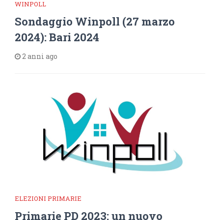
WINPOLL
Sondaggio Winpoll (27 marzo
2024): Bari 2024
2 anni ago
ELEZIONI PRIMARIE
Primarie PD 2023: un nuovo