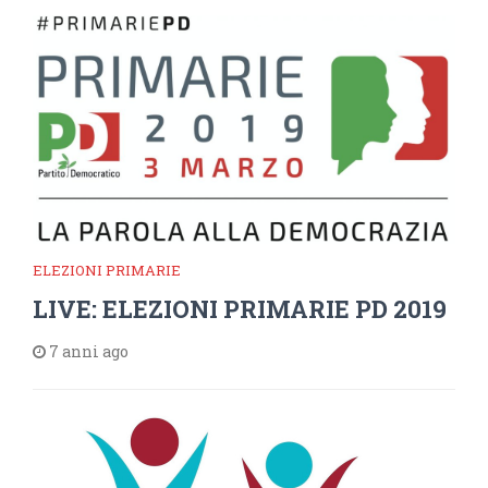
ELEZIONI PRIMARIE
LIVE: ELEZIONI PRIMARIE PD 2019
7 anni ago