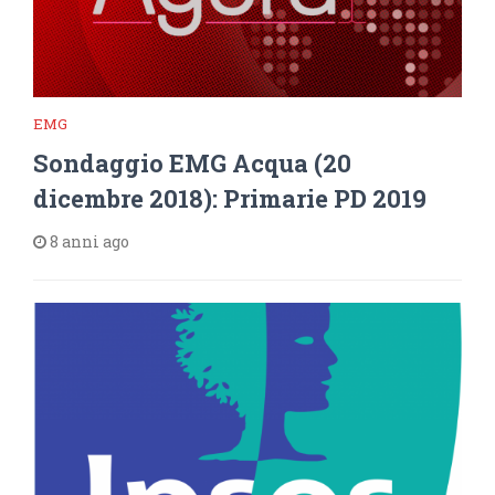
EMG
Sondaggio EMG Acqua (20
dicembre 2018): Primarie PD 2019
8 anni ago