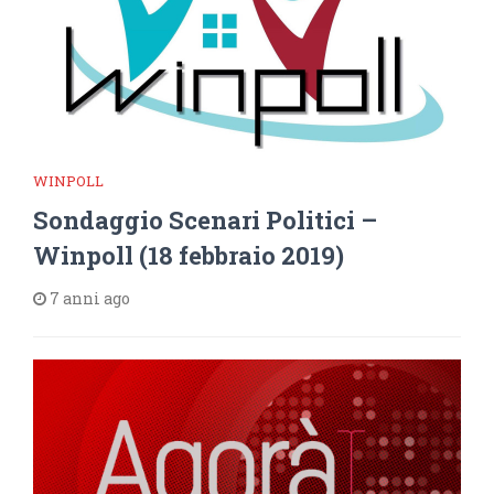
WINPOLL
Sondaggio Scenari Politici –
Winpoll (18 febbraio 2019)
7 anni ago