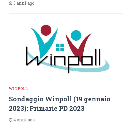
3 anni ago
WINPOLL
Sondaggio Winpoll (19 gennaio
2023): Primarie PD 2023
4 anni ago