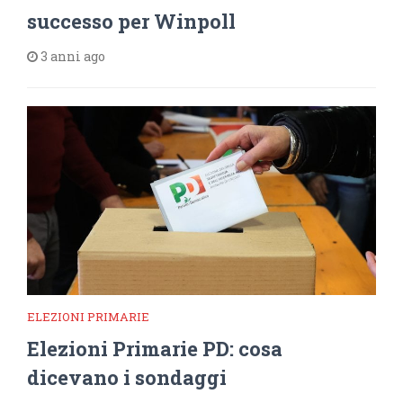
successo per Winpoll
3 anni ago
ELEZIONI PRIMARIE
Elezioni Primarie PD: cosa
dicevano i sondaggi