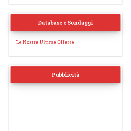
Database e Sondaggi
Le Nostre Ultime Offerte
Pubblicità