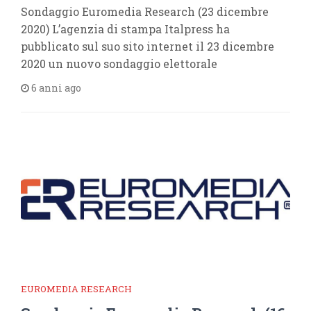
Sondaggio Euromedia Research (23 dicembre
2020) L’agenzia di stampa Italpress ha
pubblicato sul suo sito internet il 23 dicembre
2020 un nuovo sondaggio elettorale
6 anni ago
EUROMEDIA RESEARCH