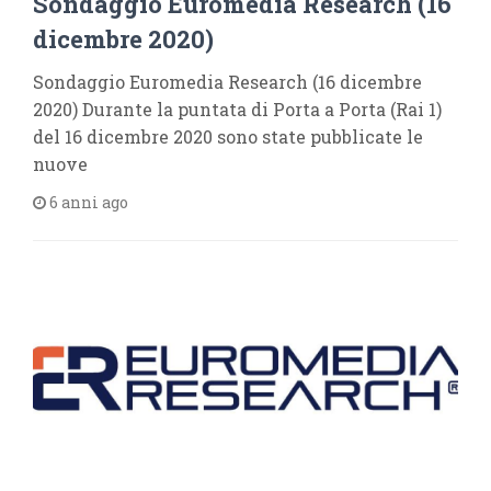
Sondaggio Euromedia Research (16
dicembre 2020)
Sondaggio Euromedia Research (16 dicembre
2020) Durante la puntata di Porta a Porta (Rai 1)
del 16 dicembre 2020 sono state pubblicate le
nuove
6 anni ago