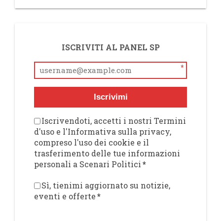
ISCRIVITI AL PANEL SP
*
Iscrivimi
Iscrivendoti, accetti i nostri Termini
d'uso e l'Informativa sulla privacy,
compreso l'uso dei cookie e il
trasferimento delle tue informazioni
personali a Scenari Politici
*
Sì, tienimi aggiornato su notizie,
eventi e offerte
*