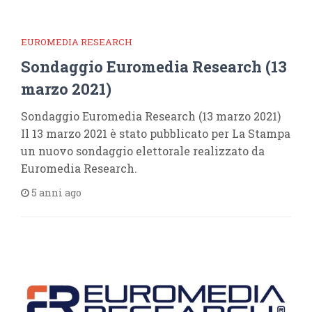
EUROMEDIA RESEARCH
Sondaggio Euromedia Research (13
marzo 2021)
Sondaggio Euromedia Research (13 marzo 2021)
Il 13 marzo 2021 è stato pubblicato per La Stampa
un nuovo sondaggio elettorale realizzato da
Euromedia Research.
5 anni ago