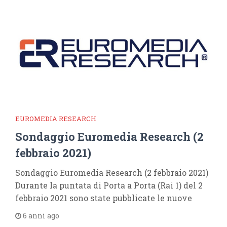
EUROMEDIA RESEARCH
Sondaggio Euromedia Research (2
febbraio 2021)
Sondaggio Euromedia Research (2 febbraio 2021)
Durante la puntata di Porta a Porta (Rai 1) del 2
febbraio 2021 sono state pubblicate le nuove
6 anni ago