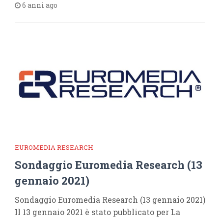
6 anni ago
EUROMEDIA RESEARCH
Sondaggio Euromedia Research (13
gennaio 2021)
Sondaggio Euromedia Research (13 gennaio 2021)
Il 13 gennaio 2021 è stato pubblicato per La