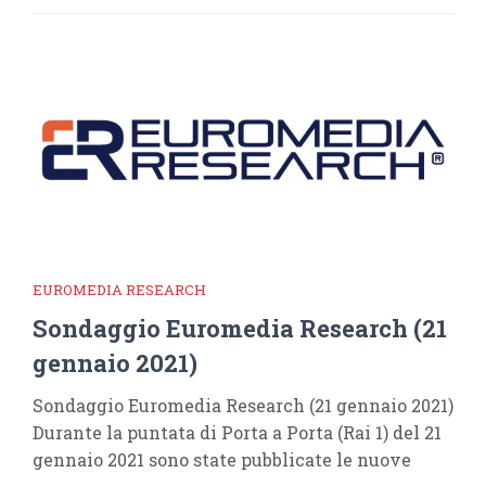
EUROMEDIA RESEARCH
Sondaggio Euromedia Research (21
gennaio 2021)
Sondaggio Euromedia Research (21 gennaio 2021)
Durante la puntata di Porta a Porta (Rai 1) del 21
gennaio 2021 sono state pubblicate le nuove