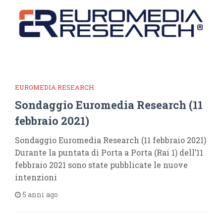
EUROMEDIA RESEARCH
Sondaggio Euromedia Research (11
febbraio 2021)
Sondaggio Euromedia Research (11 febbraio 2021)
Durante la puntata di Porta a Porta (Rai 1) dell’11
febbraio 2021 sono state pubblicate le nuove
intenzioni
5 anni ago