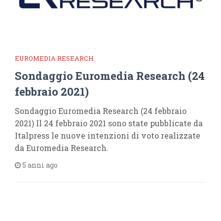
EUROMEDIA RESEARCH
Sondaggio Euromedia Research (24
febbraio 2021)
Sondaggio Euromedia Research (24 febbraio
2021) Il 24 febbraio 2021 sono state pubblicate da
Italpress le nuove intenzioni di voto realizzate
da Euromedia Research.
5 anni ago