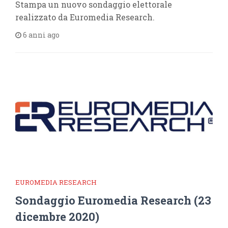
Stampa un nuovo sondaggio elettorale
realizzato da Euromedia Research.
6 anni ago
EUROMEDIA RESEARCH
Sondaggio Euromedia Research (23
dicembre 2020)