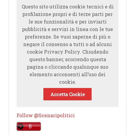
Questo sito utilizza cookie tecnici e di
profilazione propri e di terze parti per
le sue funzionalità e per inviarti
pubblicità e servizi in linea con le tue
preferenze. Se vuoi saperne di più o
negare il consenso a tutti o ad alcuni
cookie Privacy Policy. Chiudendo
questo banner, scorrendo questa
pagina o cliccando qualunque suo
elemento acconsenti all’uso dei
cookie.
Accetta Cookie
Follow @Scenaripolitici