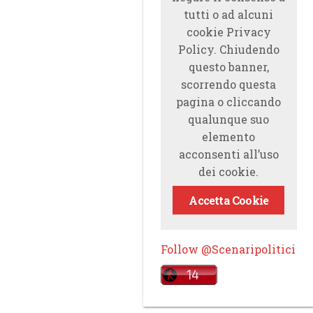
tutti o ad alcuni
cookie Privacy
Policy. Chiudendo
questo banner,
scorrendo questa
pagina o cliccando
qualunque suo
elemento
acconsenti all’uso
dei cookie.
Accetta Cookie
Follow @Scenaripolitici