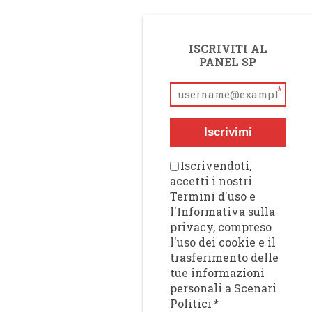
ISCRIVITI AL
PANEL SP
*
Iscrivimi
Iscrivendoti,
accetti i nostri
Termini d'uso e
l'Informativa sulla
privacy, compreso
l'uso dei cookie e il
trasferimento delle
tue informazioni
personali a Scenari
Politici
*