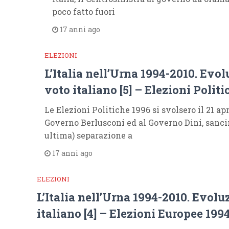
poco fatto fuori
17 anni ago
ELEZIONI
L’Italia nell’Urna 1994-2010. Evol
voto italiano [5] – Elezioni Polit
Le Elezioni Politiche 1996 si svolsero il 21 apr
Governo Berlusconi ed al Governo Dini, sanci
ultima) separazione a
17 anni ago
ELEZIONI
L’Italia nell’Urna 1994-2010. Evolu
italiano [4] – Elezioni Europee 199